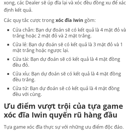
xong, các Dealer sẽ úp đĩa lại và xóc đều đồng xu để xác
định kết quả.
Các quy tắc cược trong
xóc đĩa Iwin
gồm:
Cửa chẵn: Bạn dự đoán sẽ có kết quả là 4 mặt đỏ và
trắng hoặc 2 mặt đỏ và 2 mặt trắng.
Cửa lẻ: Bạn dự đoán sẽ có kết quả là 3 mặt đỏ và 1
mặt trắng hoặc ngược lại.
Cửa tài: Bạn dự đoán sẽ có kết quả là 4 mặt đồng
đều đỏ.
Cửa xỉu: Bạn dự đoán sẽ có kết quả là 4 mặt đồng
đều trắng.
Cửa tứ: Bạn dự đoán sẽ có kết quả là 4 mặt đồng
đều với cùng.
Ưu điểm vượt trội của tựa game
xóc đĩa Iwin quyến rũ hàng đầu
Tựa game xóc đĩa thực sự với những ưu điểm độc đáo.