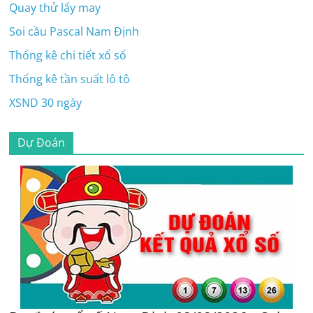
Quay thử lấy may
Soi cầu Pascal Nam Định
Thống kê chi tiết xổ số
Thống kê tần suất lô tô
XSND 30 ngày
Dự Đoán