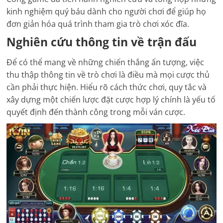
kinh nghiệm quý báu dành cho người chơi để giúp họ
đơn giản hóa quá trình tham gia trò chơi xóc đĩa.
Nghiên cứu thông tin về trận đấu
Để có thể mang về những chiến thắng ấn tượng, việc
thu thập thông tin về trò chơi là điều mà mọi cược thủ
cần phải thực hiện. Hiểu rõ cách thức chơi, quy tắc và
xây dựng một chiến lược đặt cược hợp lý chính là yếu tố
quyết định đến thành công trong mỗi ván cược.