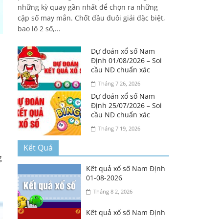
những kỳ quay gần nhất để chọn ra những
cặp số may mắn. Chốt đầu đuôi giải đặc biệt,
bao lô 2 số,...
Dự đoán xổ số Nam
Định 01/08/2026 – Soi
cầu ND chuẩn xác
Tháng 7 26, 2026
Dự đoán xổ số Nam
Định 25/07/2026 – Soi
cầu ND chuẩn xác
Tháng 7 19, 2026
Kết Quả
g
Kết quả xổ số Nam Định
01-08-2026
Tháng 8 2, 2026
Kết quả xổ số Nam Định