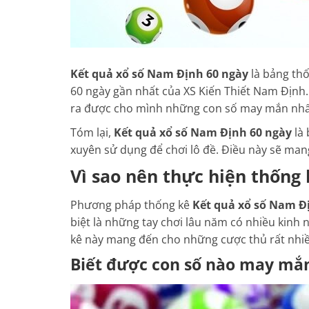
Kết quả xổ số Nam Định 60 ngày
là bảng thố
60 ngày gần nhất của XS Kiến Thiết Nam Định.
ra được cho mình những con số may mắn nhất, h
Tóm lại,
Kết quả xổ số Nam Định 60 ngày
là
xuyên sử dụng để chơi lô đề. Điều này sẽ mang
Vì sao nên thực hiện thống
Phương pháp thống kê
Kết quả xổ số Nam Đ
biệt là những tay chơi lâu năm có nhiều kinh
kê này mang đến cho những cược thủ rất nhiều
Biết được con số nào may mắ