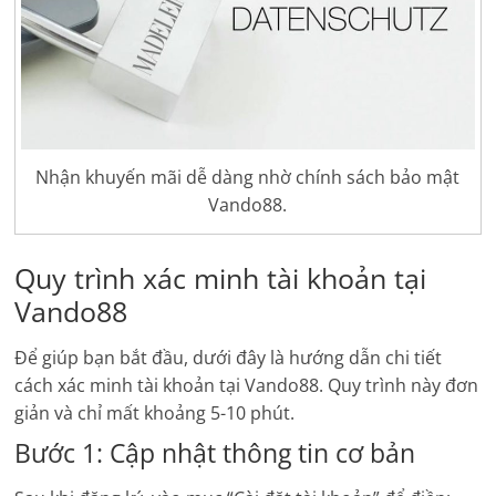
Nhận khuyến mãi dễ dàng nhờ chính sách bảo mật
Vando88.
Quy trình xác minh tài khoản tại
Vando88
Để giúp bạn bắt đầu, dưới đây là hướng dẫn chi tiết
cách xác minh tài khoản tại Vando88. Quy trình này đơn
giản và chỉ mất khoảng 5-10 phút.
Bước 1: Cập nhật thông tin cơ bản