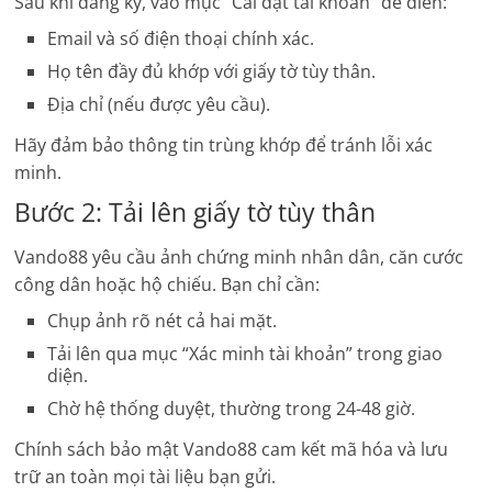
Sau khi đăng ký, vào mục “Cài đặt tài khoản” để điền:
Email và số điện thoại chính xác.
Họ tên đầy đủ khớp với giấy tờ tùy thân.
Địa chỉ (nếu được yêu cầu).
Hãy đảm bảo thông tin trùng khớp để tránh lỗi xác
minh.
Bước 2: Tải lên giấy tờ tùy thân
Vando88 yêu cầu ảnh chứng minh nhân dân, căn cước
công dân hoặc hộ chiếu. Bạn chỉ cần:
Chụp ảnh rõ nét cả hai mặt.
Tải lên qua mục “Xác minh tài khoản” trong giao
diện.
Chờ hệ thống duyệt, thường trong 24-48 giờ.
Chính sách bảo mật Vando88 cam kết mã hóa và lưu
trữ an toàn mọi tài liệu bạn gửi.