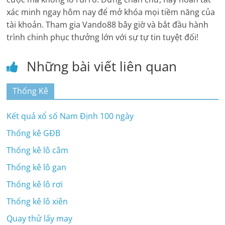
xác minh ngay hôm nay để mở khóa mọi tiềm năng của
tài khoản. Tham gia Vando88 bây giờ và bắt đầu hành
trình chinh phục thưởng lớn với sự tự tin tuyệt đối!
Những bài viết liên quan
Thống Kê
Kết quả xổ số Nam Định 100 ngày
Thống kê GĐB
Thống kê lô câm
Thống kê lô gan
Thống kê lô rơi
Thống kê lô xiên
Quay thử lấy may