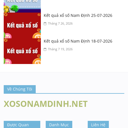
Kết quả xổ số Nam Định 25-07-2026
Tháng 7 26, 2026
Kết quả xổ số Nam Định 18-07-2026
Tháng 7 19, 2026
Về Chúng Tôi
XOSONAMDINH.NET
Được Quan
Danh Mục
Liên Hệ