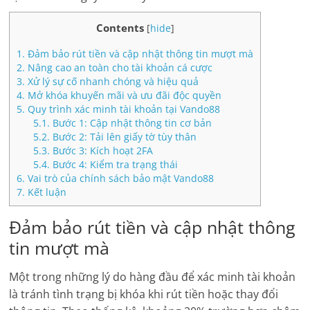
Contents
[
hide
]
1.
Đảm bảo rút tiền và cập nhật thông tin mượt mà
2.
Nâng cao an toàn cho tài khoản cá cược
3.
Xử lý sự cố nhanh chóng và hiệu quả
4.
Mở khóa khuyến mãi và ưu đãi độc quyền
5.
Quy trình xác minh tài khoản tại Vando88
5.1.
Bước 1: Cập nhật thông tin cơ bản
5.2.
Bước 2: Tải lên giấy tờ tùy thân
5.3.
Bước 3: Kích hoạt 2FA
5.4.
Bước 4: Kiểm tra trạng thái
6.
Vai trò của chính sách bảo mật Vando88
7.
Kết luận
Đảm bảo rút tiền và cập nhật thông
tin mượt mà
Một trong những lý do hàng đầu để xác minh tài khoản
là tránh tình trạng bị khóa khi rút tiền hoặc thay đổi