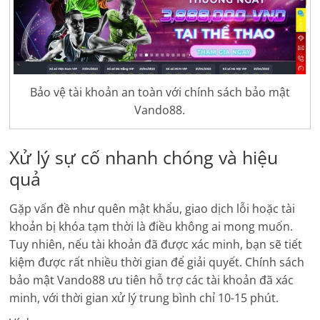
Bảo vệ tài khoản an toàn với chính sách bảo mật
Vando88.
Xử lý sự cố nhanh chóng và hiệu
quả
Gặp vấn đề như quên mật khẩu, giao dịch lỗi hoặc tài
khoản bị khóa tạm thời là điều không ai mong muốn.
Tuy nhiên, nếu tài khoản đã được xác minh, bạn sẽ tiết
kiệm được rất nhiều thời gian để giải quyết. Chính sách
bảo mật Vando88 ưu tiên hỗ trợ các tài khoản đã xác
minh, với thời gian xử lý trung bình chỉ 10-15 phút.