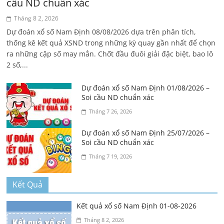
cầu ND chuẩn xác
Tháng 8 2, 2026
Dự đoán xổ số Nam Định 08/08/2026 dựa trên phân tích,
thống kê kết quả XSND trong những kỳ quay gần nhất để chọn
ra những cặp số may mắn. Chốt đầu đuôi giải đặc biệt, bao lô
2 số,...
Dự đoán xổ số Nam Định 01/08/2026 –
Soi cầu ND chuẩn xác
Tháng 7 26, 2026
Dự đoán xổ số Nam Định 25/07/2026 –
Soi cầu ND chuẩn xác
Tháng 7 19, 2026
Kết Quả
Kết quả xổ số Nam Định 01-08-2026
Tháng 8 2, 2026