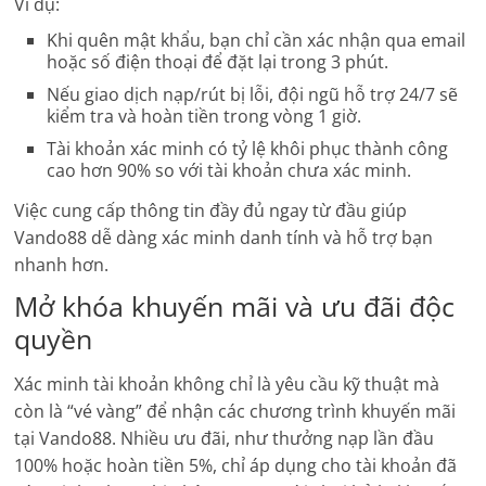
Ví dụ:
Khi quên mật khẩu, bạn chỉ cần xác nhận qua email
hoặc số điện thoại để đặt lại trong 3 phút.
Nếu giao dịch nạp/rút bị lỗi, đội ngũ hỗ trợ 24/7 sẽ
kiểm tra và hoàn tiền trong vòng 1 giờ.
Tài khoản xác minh có tỷ lệ khôi phục thành công
cao hơn 90% so với tài khoản chưa xác minh.
Việc cung cấp thông tin đầy đủ ngay từ đầu giúp
Vando88 dễ dàng xác minh danh tính và hỗ trợ bạn
nhanh hơn.
Mở khóa khuyến mãi và ưu đãi độc
quyền
Xác minh tài khoản không chỉ là yêu cầu kỹ thuật mà
còn là “vé vàng” để nhận các chương trình khuyến mãi
tại Vando88. Nhiều ưu đãi, như thưởng nạp lần đầu
100% hoặc hoàn tiền 5%, chỉ áp dụng cho tài khoản đã