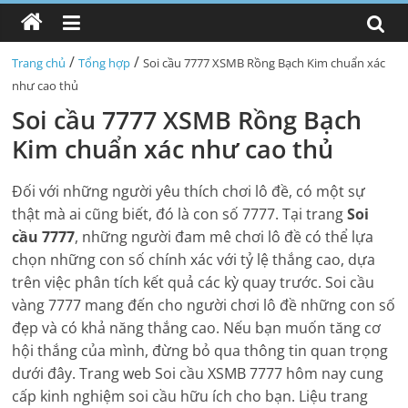
/
/
Trang chủ
Tổng hợp
Soi cầu 7777 XSMB Rồng Bạch Kim chuẩn xác
như cao thủ
Soi cầu 7777 XSMB Rồng Bạch
Kim chuẩn xác như cao thủ
Đối với những người yêu thích chơi lô đề, có một sự
thật mà ai cũng biết, đó là con số 7777. Tại trang
Soi
cầu 7777
, những người đam mê chơi lô đề có thể lựa
chọn những con số chính xác với tỷ lệ thắng cao, dựa
trên việc phân tích kết quả các kỳ quay trước. Soi cầu
vàng 7777 mang đến cho người chơi lô đề những con số
đẹp và có khả năng thắng cao. Nếu bạn muốn tăng cơ
hội thắng của mình, đừng bỏ qua thông tin quan trọng
dưới đây. Trang web Soi cầu XSMB 7777 hôm nay cung
cấp kinh nghiệm soi cầu hữu ích cho bạn. Liệu trang