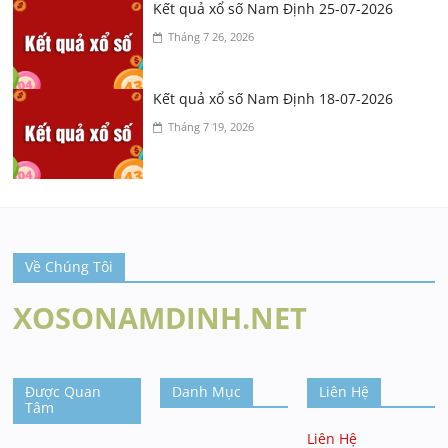
Kết quả xổ số Nam Định 25-07-2026
Tháng 7 26, 2026
Kết quả xổ số Nam Định 18-07-2026
Tháng 7 19, 2026
Về Chúng Tôi
XOSONAMDINH.NET
Được Quan
Danh Mục
Liên Hệ
Tâm
Liên Hệ