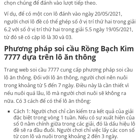
chọn chúng để đánh vào lượt tiếp theo.
Ví dụ, để có một con lô đánh vào ngày 20/05/2021,
người chơi lô đề có thể ghép số ở vị trí thứ hai trong giải
6.2 với số ở vị trí thứ hai trong giải 5.5 ngày 19/05/2021,
từ đó sẽ có cặp lô là 30 và 03.
Phương pháp soi cầu Rồng Bạch Kim
7777 dựa trên lô ăn thông
Trang web soi cầu 7777 cung cấp phương pháp soi cầu
lô ăn thông. Đối với lô ăn thông, người chơi nên nuôi
trong khoảng từ 5 đến 7 ngày. Điều này là cần thiết vì
nếu nuôi quá lâu, lô mà người chơi nuôi sẽ không ra
nữa. Có 3 cách để có thể lô ăn thông:
Cách 1: Người chơi chỉ cần kiểm tra kết quả của giải
đặc biệt trong vòng 1 tuần. Nếu có sự xuất hiện của
số 0 nằm chính giữa trong các giải, đó là dấu hiệu lô
đề sẽ ra đầu đuôi. Người chơi chỉ việc lấy các con số
từ con lô và nuôi trong khoảng 2 đến 3 ngày.