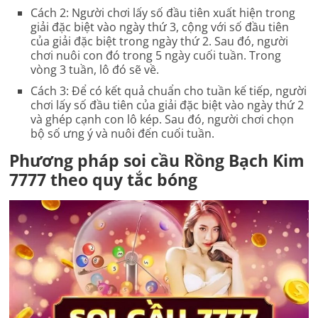
Cách 2: Người chơi lấy số đầu tiên xuất hiện trong
giải đặc biệt vào ngày thứ 3, cộng với số đầu tiên
của giải đặc biệt trong ngày thứ 2. Sau đó, người
chơi nuôi con đó trong 5 ngày cuối tuần. Trong
vòng 3 tuần, lô đó sẽ về.
Cách 3: Để có kết quả chuẩn cho tuần kế tiếp, người
chơi lấy số đầu tiên của giải đặc biệt vào ngày thứ 2
và ghép cạnh con lô kép. Sau đó, người chơi chọn
bộ số ưng ý và nuôi đến cuối tuần.
Phương pháp soi cầu Rồng Bạch Kim
7777 theo quy tắc bóng