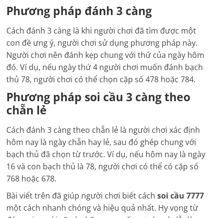
Phương pháp đánh 3 càng
Cách đánh 3 càng là khi người chơi đã tìm được một
con đề ưng ý, người chơi sử dụng phương pháp này.
Người chơi nên đánh kẹp chung với thứ của ngày hôm
đó. Ví dụ, nếu ngày thứ 4 người chơi muốn đánh bạch
thủ 78, người chơi có thể chọn cặp số 478 hoặc 784.
Phương pháp soi cầu 3 càng theo
chẵn lẻ
Cách đánh 3 càng theo chẵn lẻ là người chơi xác định
hôm nay là ngày chẵn hay lẻ, sau đó ghép chung với
bạch thủ đã chọn từ trước. Ví dụ, nếu hôm nay là ngày
16 và con bạch thủ là 78, người chơi có thể có cặp số
768 hoặc 678.
Bài viết trên đã giúp người chơi biết cách
soi cầu 7777
một cách nhanh chóng và hiệu quả nhất. Hy vọng từ