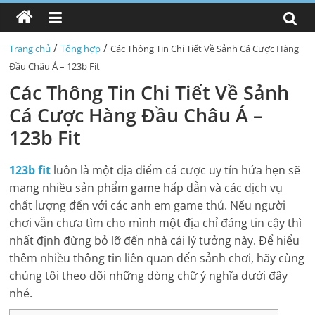
/
/
Trang chủ
Tổng hợp
Các Thông Tin Chi Tiết Về Sảnh Cá Cược Hàng
Đầu Châu Á – 123b Fit
Các Thông Tin Chi Tiết Về Sảnh
Cá Cược Hàng Đầu Châu Á –
123b Fit
123b fit
luôn là một địa điểm cá cược uy tín hứa hẹn sẽ
mang nhiều sản phẩm game hấp dẫn và các dịch vụ
chất lượng đến với các anh em game thủ. Nếu người
chơi vẫn chưa tìm cho mình một địa chỉ đáng tin cậy thì
nhất định đừng bỏ lỡ đến nhà cái lý tưởng này. Để hiểu
thêm nhiều thông tin liên quan đến sảnh chơi, hãy cùng
chúng tôi theo dõi những dòng chữ ý nghĩa dưới đây
nhé.