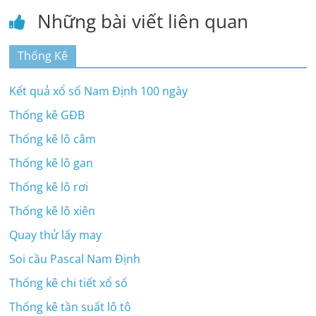
Những bài viết liên quan
Thống Kê
Kết quả xổ số Nam Định 100 ngày
Thống kê GĐB
Thống kê lô câm
Thống kê lô gan
Thống kê lô rơi
Thống kê lô xiên
Quay thử lấy may
Soi cầu Pascal Nam Định
Thống kê chi tiết xổ số
Thống kê tần suất lô tô