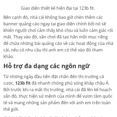
Giao diện thiết kế hiện đại tại 123b fit.
Bên cạnh đó, nhà cái không bao giờ chèn thêm các
banner quảng cáo ngay tại giao diện chính bởi nó sẽ
khiến người chơi cảm thấy khó chịu và luôn cảm giác rối
mắt. Thay vào đó, sân chơi đã tạo hẳn một mục riêng
để chứa những bài quảng cáo về các hoạt động của nhà
cái, nếu có nhu cầu thì anh em có thể vào đó tham
khảo.
Hỗ trợ đa dạng các ngôn ngữ
Từ những ngày đầu tiên đặt chân đến thị trường cá
cược,
123b fit
đã nhanh chóng phủ sóng khắp châu Á.
Bởi trước khi ra mắt thị trường, nhà cái đã lên kế hoạch
sẵn đó, thực hiện sứ mệnh của mình để vươn tầm quốc
tế và mang những sản phẩm đến với anh em trên toàn
thế giới.