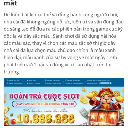
mắt
Để luôn bắt kịp xu thế và đồng hành cùng người chơi,
nhà cái đã không ngừng nỗ lực, kiên trì và vận động đầu
óc sáng tạo để đưa ra các phiên bản trong game cực kỳ
độc lạ và đầy sắc màu. Sảnh chơi đã sử dụng hài hòa
các màu sắc, thay vì chọn các màu sặc sỡ thì giờ đây
nhà cái đã lựa chọn màu chủ đạo chính là màu xanh
hiện đại, màu xanh của sự hy vọng về một ngày 123b
phát triển vượt bậc và đứng vị trí cao nhất trên thị
trường.