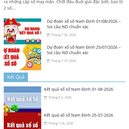
ra những cặp số may mắn. Chốt đầu đuôi giải đặc biệt, bao lô
2 số,...
Dự đoán xổ số Nam Định 01/08/2026 –
Soi cầu ND chuẩn xác
Tháng 7 26, 2026
Dự đoán xổ số Nam Định 25/07/2026 –
Soi cầu ND chuẩn xác
Tháng 7 19, 2026
Kết Quả
Kết quả xổ số Nam Định 01-08-2026
Tháng 8 2, 2026
Kết quả xổ số Nam Định 25-07-2026
Tháng 7 26, 2026