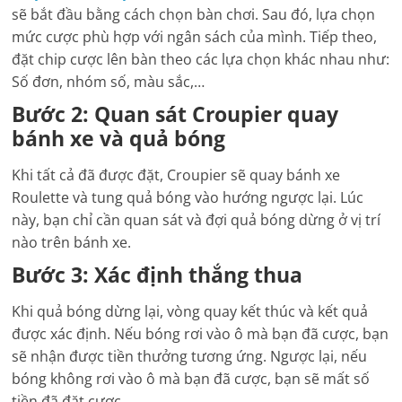
sẽ bắt đầu bằng cách chọn bàn chơi. Sau đó, lựa chọn
mức cược phù hợp với ngân sách của mình. Tiếp theo,
đặt chip cược lên bàn theo các lựa chọn khác nhau như:
Số đơn, nhóm số, màu sắc,…
Bước 2: Quan sát Croupier quay
bánh xe và quả bóng
Khi tất cả đã được đặt, Croupier sẽ quay bánh xe
Roulette và tung quả bóng vào hướng ngược lại. Lúc
này, bạn chỉ cần quan sát và đợi quả bóng dừng ở vị trí
nào trên bánh xe.
Bước 3: Xác định thắng thua
Khi quả bóng dừng lại, vòng quay kết thúc và kết quả
được xác định. Nếu bóng rơi vào ô mà bạn đã cược, bạn
sẽ nhận được tiền thưởng tương ứng. Ngược lại, nếu
bóng không rơi vào ô mà bạn đã cược, bạn sẽ mất số
tiền đã đặt cược.