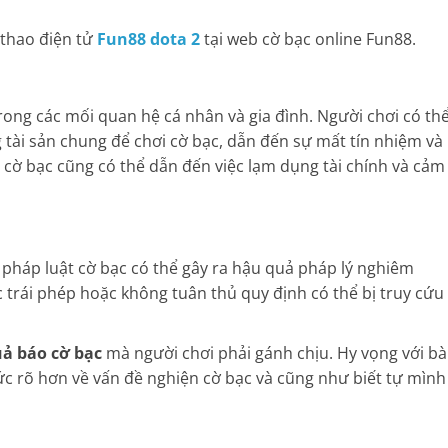
thao điện tử
Fun88 dota 2
tại web cờ bạc online Fun88.
rong các mối quan hệ cá nhân và gia đình. Người chơi có th
tài sản chung để chơi cờ bạc, dẫn đến sự mất tín nhiệm và
 cờ bạc cũng có thể dẫn đến việc lạm dụng tài chính và cảm
 pháp luật cờ bạc có thể gây ra hậu quả pháp lý nghiêm
 trái phép hoặc không tuân thủ quy định có thể bị truy cứu
ả báo cờ bạc
mà người chơi phải gánh chịu. Hy vọng với bà
hức rõ hơn về vấn đề nghiện cờ bạc và cũng như biết tự mình