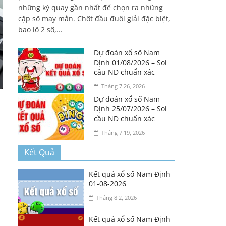
những kỳ quay gần nhất để chọn ra những
cặp số may mắn. Chốt đầu đuôi giải đặc biệt,
bao lô 2 số,...
Dự đoán xổ số Nam
Định 01/08/2026 – Soi
cầu ND chuẩn xác
Tháng 7 26, 2026
Dự đoán xổ số Nam
Định 25/07/2026 – Soi
cầu ND chuẩn xác
Tháng 7 19, 2026
Kết Quả
Kết quả xổ số Nam Định
01-08-2026
Tháng 8 2, 2026
Kết quả xổ số Nam Định