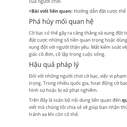
của người chơi.
>Bài viết liên quan:
Hướng dẫn đặt cược thể 
Phá hủy mối quan hệ
Cờ bạc có thể gây ra căng thẳng và xung đột t
đặt cược những số tiền quan trọng hoặc dùng 
xung đột với người thân yêu. Mất kiểm soát về
giác cô đơn, cô lập trong cuộc sống.
Hậu quả pháp lý
Đối với những người chơi cờ bạc, việc vi phạm
trọng. Trong nhiều quốc gia, hoạt động cờ bạc
hình sự hoặc bị xử phạt nghiêm.
Trên đây là toàn bộ nội dung liên quan đến
qu
viết mà chúng tôi chia sẻ sẽ giúp bạn nhận t
tránh xa khi còn có thể.