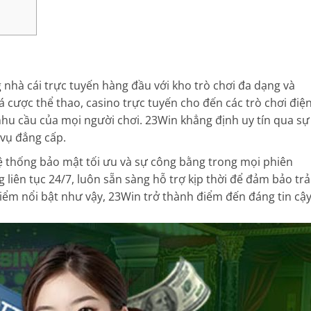
nhà cái trực tuyến hàng đầu với kho trò chơi đa dạng và
cá cược thể thao, casino trực tuyến cho đến các trò chơi điệ
 nhu cầu của mọi người chơi. 23Win khẳng định uy tín qua sự
 vụ đẳng cấp.
ệ thống bảo mật tối ưu và sự công bằng trong mọi phiên
iên tục 24/7, luôn sẵn sàng hỗ trợ kịp thời để đảm bảo trả
điểm nổi bật như vậy, 23Win trở thành điểm đến đáng tin cậ