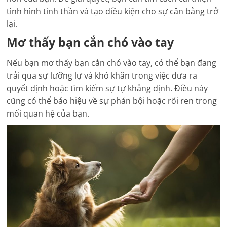
tình hình tinh thần và tạo điều kiện cho sự cân bằng trở
lại.
Mơ thấy bạn cắn chó vào tay
Nếu bạn mơ thấy bạn cắn chó vào tay, có thể bạn đang
trải qua sự lưỡng lự và khó khăn trong việc đưa ra
quyết định hoặc tìm kiếm sự tự khẳng định. Điều này
cũng có thể báo hiệu về sự phản bội hoặc rối ren trong
mối quan hệ của bạn.