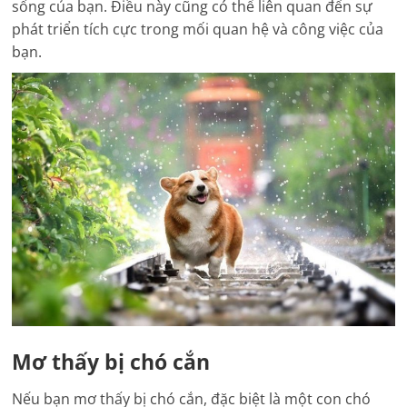
sống của bạn. Điều này cũng có thể liên quan đến sự
phát triển tích cực trong mối quan hệ và công việc của
bạn.
Mơ thấy bị chó cắn
Nếu bạn mơ thấy bị chó cắn, đặc biệt là một con chó