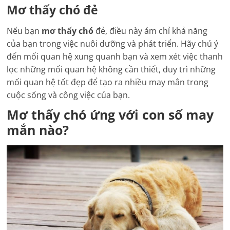
Mơ thấy chó đẻ
Nếu bạn
mơ thấy chó
đẻ, điều này ám chỉ khả năng
của bạn trong việc nuôi dưỡng và phát triển. Hãy chú ý
đến mối quan hệ xung quanh bạn và xem xét việc thanh
lọc những mối quan hệ không cần thiết, duy trì những
mối quan hệ tốt đẹp để tạo ra nhiều may mắn trong
cuộc sống và công việc của bạn.
Mơ thấy chó ứng với con số may
mắn nào?