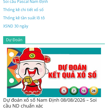
Soi cầu Pascal Nam Định
Thống kê chi tiết xổ số
Thống kê tần suất lô tô
XSND 30 ngày
Dự Đoán
Dự đoán xổ số Nam Định 08/08/2026 – Soi
cầu ND chuẩn xác