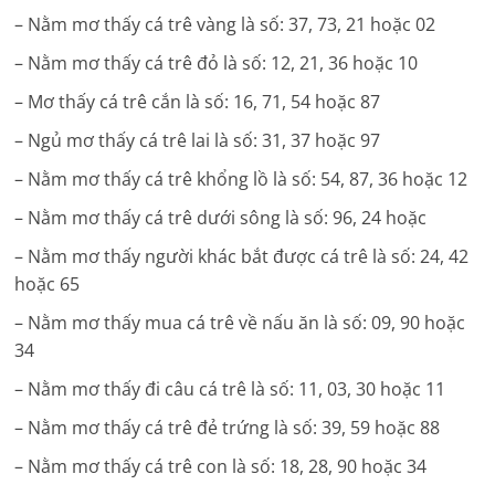
– Nằm mơ thấy cá trê vàng là số: 37, 73, 21 hoặc 02
– Nằm mơ thấy cá trê đỏ là số: 12, 21, 36 hoặc 10
– Mơ thấy cá trê cắn là số: 16, 71, 54 hoặc 87
– Ngủ mơ thấy cá trê lai là số: 31, 37 hoặc 97
– Nằm mơ thấy cá trê khổng lồ là số: 54, 87, 36 hoặc 12
– Nằm mơ thấy cá trê dưới sông là số: 96, 24 hoặc
– Nằm mơ thấy người khác bắt được cá trê là số: 24, 42
hoặc 65
– Nằm mơ thấy mua cá trê về nấu ăn là số: 09, 90 hoặc
34
– Nằm mơ thấy đi câu cá trê là số: 11, 03, 30 hoặc 11
– Nằm mơ thấy cá trê đẻ trứng là số: 39, 59 hoặc 88
– Nằm mơ thấy cá trê con là số: 18, 28, 90 hoặc 34