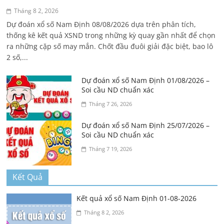
Tháng 8 2, 2026
Dự đoán xổ số Nam Định 08/08/2026 dựa trên phân tích,
thống kê kết quả XSND trong những kỳ quay gần nhất để chọn
ra những cặp số may mắn. Chốt đầu đuôi giải đặc biệt, bao lô
2 số,...
Dự đoán xổ số Nam Định 01/08/2026 –
Soi cầu ND chuẩn xác
Tháng 7 26, 2026
Dự đoán xổ số Nam Định 25/07/2026 –
Soi cầu ND chuẩn xác
Tháng 7 19, 2026
Kết Quả
Kết quả xổ số Nam Định 01-08-2026
Tháng 8 2, 2026