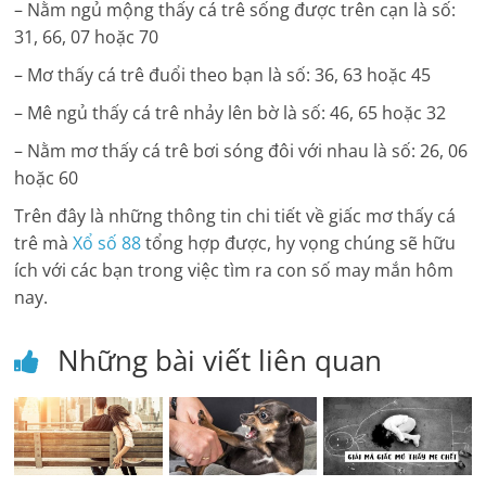
– Nằm ngủ mộng thấy cá trê sống được trên cạn là số:
31, 66, 07 hoặc 70
– Mơ thấy cá trê đuổi theo bạn là số: 36, 63 hoặc 45
– Mê ngủ thấy cá trê nhảy lên bờ là số: 46, 65 hoặc 32
– Nằm mơ thấy cá trê bơi sóng đôi với nhau là số: 26, 06
hoặc 60
Trên đây là những thông tin chi tiết về giấc mơ thấy cá
trê mà
Xổ số 88
tổng hợp được, hy vọng chúng sẽ hữu
ích với các bạn trong việc tìm ra con số may mắn hôm
nay.
Những bài viết liên quan