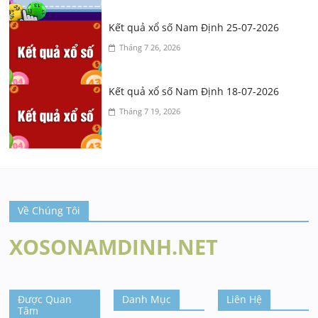
Kết quả xổ số Nam Định 25-07-2026
Tháng 7 26, 2026
Kết quả xổ số Nam Định 18-07-2026
Tháng 7 19, 2026
Về Chúng Tôi
XOSONAMDINH.NET
Được Quan
Danh Mục
Liên Hệ
Tâm