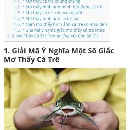
1.1.
* Mơ thấy cá trê chung chung
1.2.
* Mơ thấy hình ảnh mình bắt được cá trê
1.3.
* Mơ thấy cá trê cắn vào người
1.4.
* Mơ thấy hình ảnh cá trê lai
1.5.
* Nằm mơ thấy hình ảnh cá trê có màu đen
1.6.
* Giải mã ý nghĩa giấc mơ thấy cá trê khác:
2.
2. Mơ Thấy Cá Trê Tương Ứng Với Con Số Gì?
1. Giải Mã Ý Nghĩa Một Số Giấc
Mơ Thấy Cá Trê