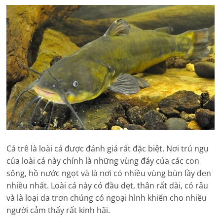
Cá trê là loài cá được đánh giá rất đặc biệt. Nơi trú ngụ
của loài cá này chính là những vùng đáy của các con
sông, hồ nước ngọt và là nơi có nhiều vùng bùn lầy đen
nhiều nhất. Loài cá này có đầu dẹt, thân rất dài, có râu
và là loại da trơn chúng có ngoại hình khiến cho nhiều
người cảm thấy rất kinh hãi.