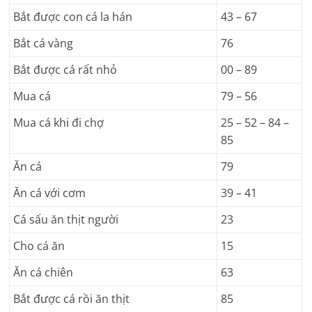
Bắt được con cá la hán
43 – 67
Bắt cá vàng
76
Bắt được cá rất nhỏ
00 – 89
Mua cá
79 – 56
Mua cá khi đi chợ
25 – 52 – 84 –
85
Ăn cá
79
Ăn cá với cơm
39 – 41
Cá sấu ăn thịt người
23
Cho cá ăn
15
Ăn cá chiên
63
Bắt được cá rồi ăn thịt
85