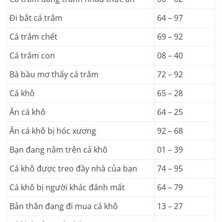
Đi bắt cá trắm
64 – 97
Cá trắm chết
69 – 92
Cá trắm con
08 – 40
Bà bầu mơ thấy cá trắm
72 – 92
Cá khô
65 – 28
Ăn cá khô
64 – 25
Ăn cá khô bị hóc xương
92 – 68
Bạn đang nằm trên cá khô
01 – 39
Cá khô được treo đầy nhà của bạn
74 – 95
Cá khô bị người khác đánh mất
64 – 79
Bản thân đang đi mua cá khô
13 – 27