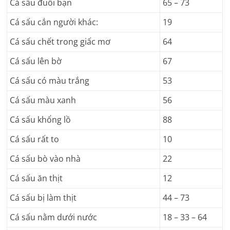
Cá sấu đuổi bạn
65 – 73
Cá sấu cắn người khác:
19
Cá sấu chết trong giấc mơ
64
Cá sấu lên bờ
67
Cá sấu có màu trắng
53
Cá sấu màu xanh
56
Cá sấu khổng lồ
88
Cá sấu rất to
10
Cá sấu bò vào nhà
22
Cá sấu ăn thịt
12
Cá sấu bị làm thịt
44 – 73
Cá sấu nằm dưới nước
18 – 33 – 64