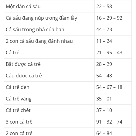
Một đàn cá sấu
22 – 58
Cá sấu đang núp trong đầm lầy
16 – 29 – 92
Cá sấu trong nhà của bạn
44 – 73
2 con cá sấu đang đánh nhau
11 – 24
Cá trê
21 – 95 – 43
Bắt được cá trê
28 – 29
Câu được cá trê
54 – 48
Cá trê đen
54 – 67 – 18
Cá trê vàng
35 – 01
Cá trê chết
37 – 10
3 con cá trê
91 – 32 – 74
2 con cá trê
64 – 84