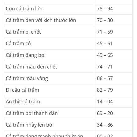
Con cá trắm lớn
78 – 94
Cá trắm đen với kích thước lớn
70 – 30
Cá trắm bị chết
71 – 59
Cá trắm cỏ
45 – 61
Cá trắm đang bơi
49 – 65
Cá trắm màu đen chết
74 – 71
Cá trắm màu vàng
06 – 57
Đi câu cá trắm
82 – 79
Ăn thịt cá trắm
14 – 04
Cá trắm bơi thành đàn
69 – 20
Cá trắm nhảy lên bờ
34 – 86
Cá trắm đang tranh nhau thức ăn
00 – 02