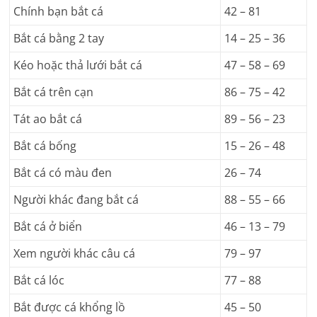
Chính bạn bắt cá
42 – 81
Bắt cá bằng 2 tay
14 – 25 – 36
Kéo hoặc thả lưới bắt cá
47 – 58 – 69
Bắt cá trên cạn
86 – 75 – 42
Tát ao bắt cá
89 – 56 – 23
Bắt cá bống
15 – 26 – 48
Bắt cá có màu đen
26 – 74
Người khác đang bắt cá
88 – 55 – 66
Bắt cá ở biển
46 – 13 – 79
Xem người khác câu cá
79 – 97
Bắt cá lóc
77 – 88
Bắt được cá khổng lồ
45 – 50