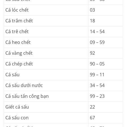
Cá lóc chết
03
Cá trắm chết
18
Cá trê chết
14 – 54
Cá heo chết
09 – 59
Cá vàng chết
92
Cá chép chết
90 – 05
Cá sấu
99 – 11
Cá sấu dưới nước
34 – 54
Cá sấu tấn công bạn
99 – 23
Giết cá sấu
22
Cá sấu con
67