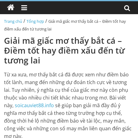
/
/
Trang chủ
Tổng hợp
Giải mã giấc mơ thấy bắt cá – Điềm tốt hay
điềm xấu đến từ tương lai
Giải mã giấc mơ thấy bắt cá –
Điềm tốt hay điềm xấu đến từ
tương lai
Từ xa xưa, mơ thấy bắt cá đã được xem như điềm báo
tốt lành, mang đến những dự đoán tích cực về tương
lai. Tuy nhiên, ý nghĩa cụ thể của giấc mơ này còn phụ
thuộc vào nhiều chi tiết khác nhau trong mơ. Bài viết
này,
soicauviet88.info
sẽ giúp bạn giải mã đầy đủ ý
nghĩa mơ thấy bắt cá theo từng trường hợp cụ thể,
đồng thời hé lộ những điềm báo về tài lộc, may mắn,
công việc và những con số may mắn liên quan đến giấc
mơ này.