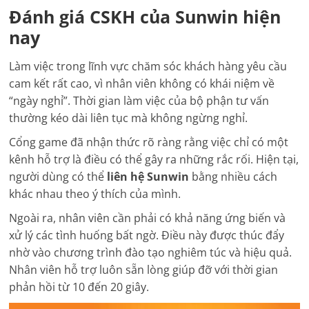
Đánh giá CSKH của Sunwin hiện
nay
Làm việc trong lĩnh vực chăm sóc khách hàng yêu cầu
cam kết rất cao, vì nhân viên không có khái niệm về
“ngày nghỉ”. Thời gian làm việc của bộ phận tư vấn
thường kéo dài liên tục mà không ngừng nghỉ.
Cổng game đã nhận thức rõ ràng rằng việc chỉ có một
kênh hỗ trợ là điều có thể gây ra những rắc rối. Hiện tại,
người dùng có thể
liên hệ Sunwin
bằng nhiều cách
khác nhau theo ý thích của mình.
Ngoài ra, nhân viên cần phải có khả năng ứng biến và
xử lý các tình huống bất ngờ. Điều này được thúc đẩy
nhờ vào chương trình đào tạo nghiêm túc và hiệu quả.
Nhân viên hỗ trợ luôn sẵn lòng giúp đỡ với thời gian
phản hồi từ 10 đến 20 giây.