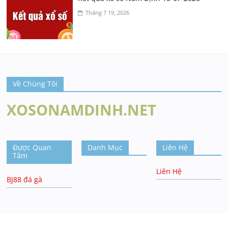
Tháng 7 19, 2026
Về Chúng Tôi
XOSONAMDINH.NET
Được Quan
Danh Mục
Liên Hệ
Tâm
Liên Hệ
BJ88 đá gà
top nhà cái:
New88
https://new882.info/