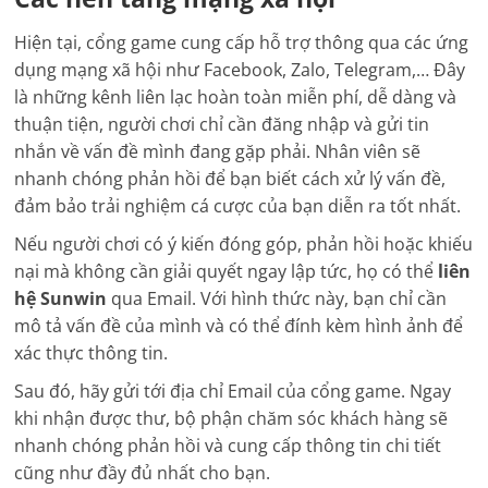
Hiện tại, cổng game cung cấp hỗ trợ thông qua các ứng
dụng mạng xã hội như Facebook, Zalo, Telegram,… Đây
là những kênh liên lạc hoàn toàn miễn phí, dễ dàng và
thuận tiện, người chơi chỉ cần đăng nhập và gửi tin
nhắn về vấn đề mình đang gặp phải. Nhân viên sẽ
nhanh chóng phản hồi để bạn biết cách xử lý vấn đề,
đảm bảo trải nghiệm cá cược của bạn diễn ra tốt nhất.
Nếu người chơi có ý kiến đóng góp, phản hồi hoặc khiếu
nại mà không cần giải quyết ngay lập tức, họ có thể
liên
hệ Sunwin
qua Email. Với hình thức này, bạn chỉ cần
mô tả vấn đề của mình và có thể đính kèm hình ảnh để
xác thực thông tin.
Sau đó, hãy gửi tới địa chỉ Email của cổng game. Ngay
khi nhận được thư, bộ phận chăm sóc khách hàng sẽ
nhanh chóng phản hồi và cung cấp thông tin chi tiết
cũng như đầy đủ nhất cho bạn.