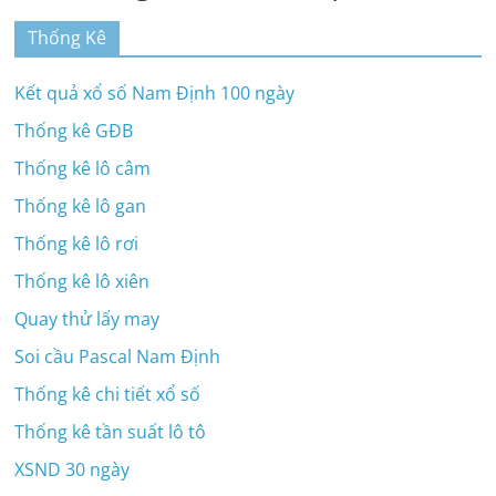
Thống Kê
Kết quả xổ số Nam Định 100 ngày
Thống kê GĐB
Thống kê lô câm
Thống kê lô gan
Thống kê lô rơi
Thống kê lô xiên
Quay thử lấy may
Soi cầu Pascal Nam Định
Thống kê chi tiết xổ số
Thống kê tần suất lô tô
XSND 30 ngày