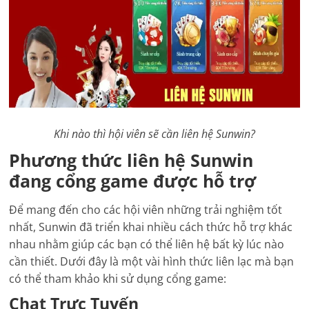
Khi nào thì hội viên sẽ cần liên hệ Sunwin?
Phương thức liên hệ Sunwin
đang cổng game được hỗ trợ
Để mang đến cho các hội viên những trải nghiệm tốt
nhất, Sunwin đã triển khai nhiều cách thức hỗ trợ khác
nhau nhằm giúp các bạn có thể liên hệ bất kỳ lúc nào
cần thiết. Dưới đây là một vài hình thức liên lạc mà bạn
có thể tham khảo khi sử dụng cổng game:
Chat Trực Tuyến