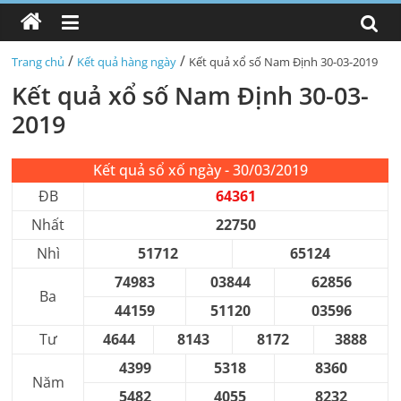
/
/
Trang chủ
Kết quả hàng ngày
Kết quả xổ số Nam Định 30-03-2019
Kết quả xổ số Nam Định 30-03-
2019
Kết quả sổ xố ngày - 30/03/2019
ĐB
64361
Nhất
22750
Nhì
51712
65124
74983
03844
62856
Ba
44159
51120
03596
Tư
4644
8143
8172
3888
4399
5318
8360
Năm
5482
4055
8232