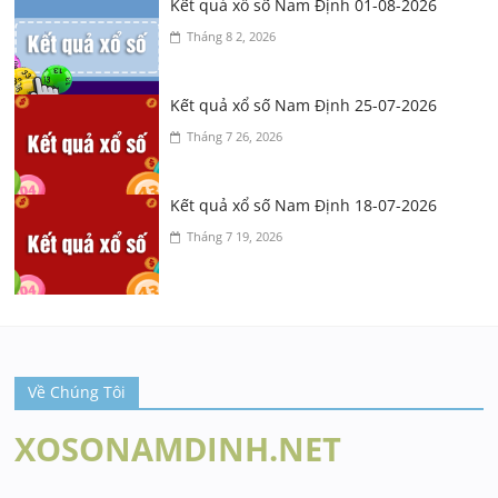
Kết quả xổ số Nam Định 01-08-2026
Tháng 8 2, 2026
Kết quả xổ số Nam Định 25-07-2026
Tháng 7 26, 2026
Kết quả xổ số Nam Định 18-07-2026
Tháng 7 19, 2026
Về Chúng Tôi
XOSONAMDINH.NET