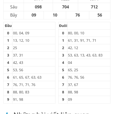
Sáu
098
704
712
Bảy
09
10
76
56
Đầu
Đuôi
0
00, 04, 09
0
80, 00, 10
1
13, 12, 10
1
61, 31, 91, 71, 71
2
25
2
42, 12
3
37, 31
3
53, 63, 13, 43, 63, 83
4
42, 43
4
04
5
53, 56
5
65, 25
6
61, 65, 67, 63, 63
6
76, 76, 56
7
76, 71, 71, 76
7
37, 67
8
88, 80, 83
8
88, 98
9
91, 98
9
09