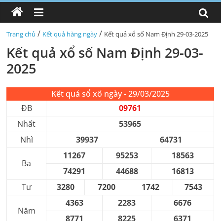
/
/
Trang chủ
Kết quả hàng ngày
Kết quả xổ số Nam Định 29-03-2025
Kết quả xổ số Nam Định 29-03-
2025
Kết quả sổ xố ngày - 29/03/2025
ĐB
09761
Nhất
53965
Nhì
39937
64731
11267
95253
18563
Ba
74291
44688
16813
Tư
3280
7200
1742
7543
4363
2283
6676
Năm
8771
8225
6371