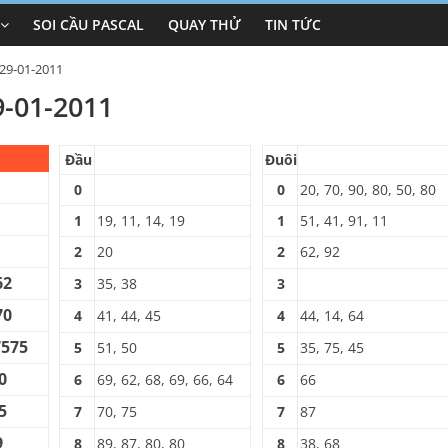
SOI CẦU PASCAL
QUAY THỬ
TIN TỨC
29-01-2011
9-01-2011
Đầu
Đuôi
0
0
20, 70, 90, 80, 50, 80
1
19, 11, 14, 19
1
51, 41, 91, 11
2
20
2
62, 92
62
3
35, 38
3
70
4
41, 44, 45
4
44, 14, 64
7575
5
51, 50
5
35, 75, 45
0
6
69, 62, 68, 69, 66, 64
6
66
5
7
70, 75
7
87
9
8
89, 87, 80, 80
8
38, 68