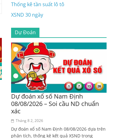
Thống kê tần suất lô tô
XSND 30 ngày
Dự Đoán
Dự đoán xổ số Nam Định
08/08/2026 – Soi cầu ND chuẩn
xác
Tháng 8 2, 2026
Dự đoán xổ số Nam Định 08/08/2026 dựa trên
phân tích, thống kê kết quả XSND trong