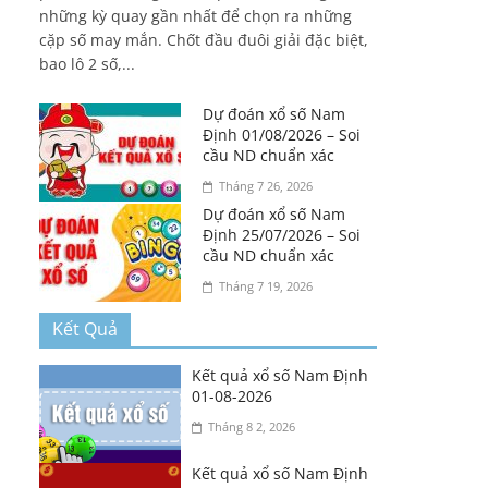
những kỳ quay gần nhất để chọn ra những
cặp số may mắn. Chốt đầu đuôi giải đặc biệt,
bao lô 2 số,...
Dự đoán xổ số Nam
Định 01/08/2026 – Soi
cầu ND chuẩn xác
Tháng 7 26, 2026
Dự đoán xổ số Nam
Định 25/07/2026 – Soi
cầu ND chuẩn xác
Tháng 7 19, 2026
Kết Quả
Kết quả xổ số Nam Định
01-08-2026
Tháng 8 2, 2026
Kết quả xổ số Nam Định