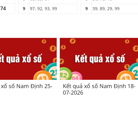
74
9
97, 92, 93, 99
9
39, 89, 29, 99
 xổ số Nam Định 25-
Kết quả xổ số Nam Định 18-
07-2026