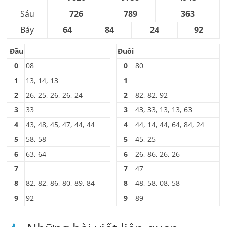
Sáu
726
789
363
Bảy
64
84
24
92
Đầu
Đuôi
0
08
0
80
1
13, 14, 13
1
2
26, 25, 26, 26, 24
2
82, 82, 92
3
33
3
43, 33, 13, 13, 63
4
43, 48, 45, 47, 44, 44
4
44, 14, 44, 64, 84, 24
5
58, 58
5
45, 25
6
63, 64
6
26, 86, 26, 26
7
7
47
8
82, 82, 86, 80, 89, 84
8
48, 58, 08, 58
9
92
9
89