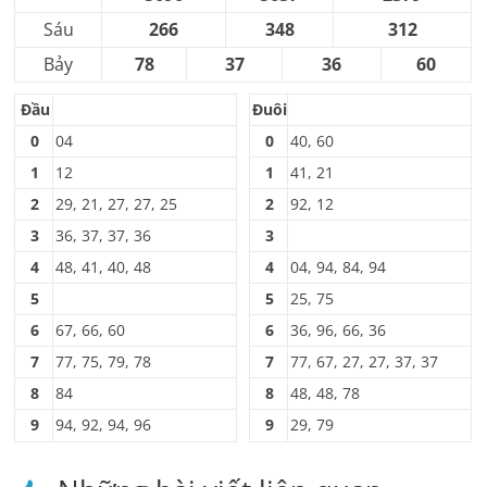
Sáu
266
348
312
Bảy
78
37
36
60
Đầu
Đuôi
0
04
0
40, 60
1
12
1
41, 21
2
29, 21, 27, 27, 25
2
92, 12
3
36, 37, 37, 36
3
4
48, 41, 40, 48
4
04, 94, 84, 94
5
5
25, 75
6
67, 66, 60
6
36, 96, 66, 36
7
77, 75, 79, 78
7
77, 67, 27, 27, 37, 37
8
84
8
48, 48, 78
9
94, 92, 94, 96
9
29, 79