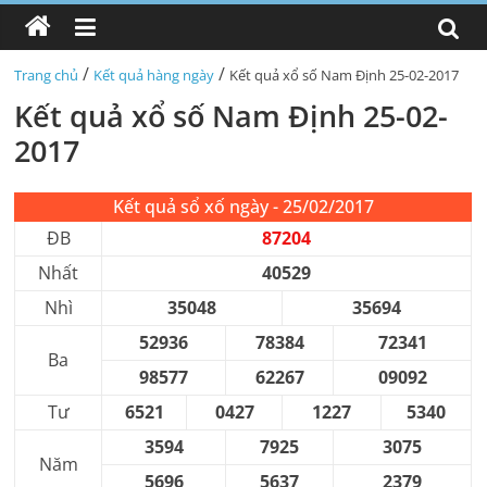
/
/
Trang chủ
Kết quả hàng ngày
Kết quả xổ số Nam Định 25-02-2017
Kết quả xổ số Nam Định 25-02-
2017
Kết quả sổ xố ngày - 25/02/2017
ĐB
87204
Nhất
40529
Nhì
35048
35694
52936
78384
72341
Ba
98577
62267
09092
Tư
6521
0427
1227
5340
3594
7925
3075
Năm
5696
5637
2379