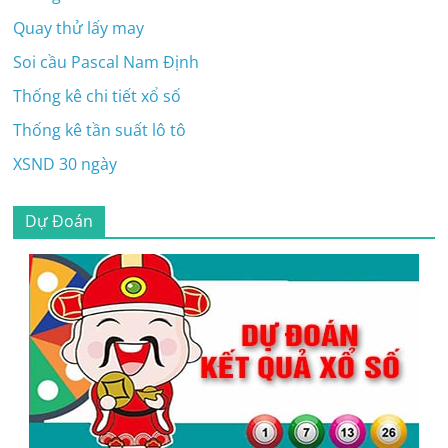
Quay thử lấy may
Soi cầu Pascal Nam Định
Thống kê chi tiết xổ số
Thống kê tần suất lô tô
XSND 30 ngày
Dự Đoán