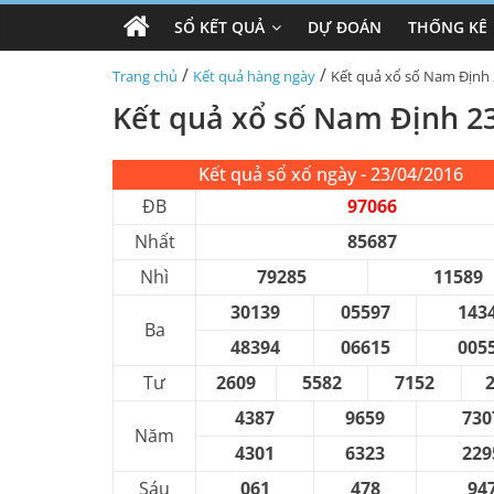
SỔ KẾT QUẢ
DỰ ĐOÁN
THỐNG KÊ
/
/
Trang chủ
Kết quả hàng ngày
Kết quả xổ số Nam Định 
Kết quả xổ số Nam Định 2
Kết quả sổ xố ngày - 23/04/2016
ĐB
97066
Nhất
85687
Nhì
79285
11589
30139
05597
143
Ba
48394
06615
005
Tư
2609
5582
7152
4387
9659
730
Năm
4301
6323
229
Sáu
061
478
94