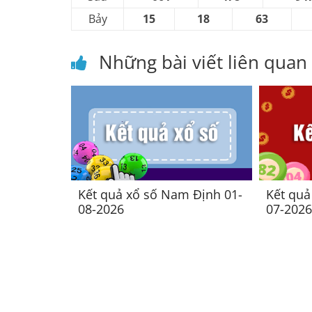
Bảy
15
18
63
Những bài viết liên quan
Kết quả xổ số Nam Định 01-
Kết quả
08-2026
07-2026