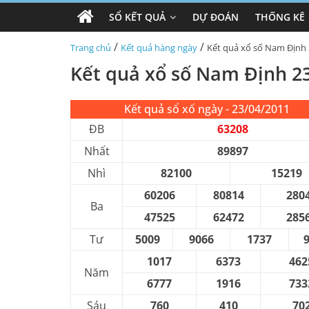
SỔ KẾT QUẢ
DỰ ĐOÁN
THỐNG KÊ
/
/
Trang chủ
Kết quả hàng ngày
Kết quả xổ số Nam Định 
Kết quả xổ số Nam Định 2
Kết quả sổ xố ngày - 23/04/2011
ĐB
63208
Nhất
89897
Nhì
82100
15219
60206
80814
280
Ba
47525
62472
285
Tư
5009
9066
1737
1017
6373
462
Năm
6777
1916
733
Sáu
760
410
70