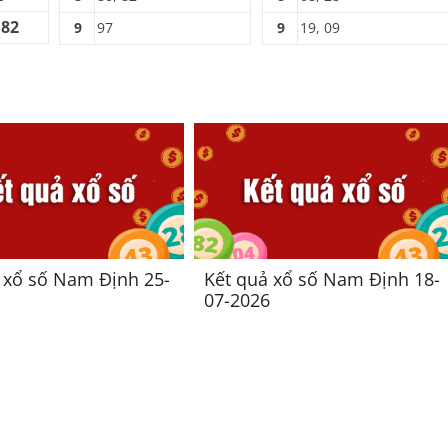
82
9
97
9
19, 09
 xổ số Nam Định 25-
Kết quả xổ số Nam Định 18-
07-2026