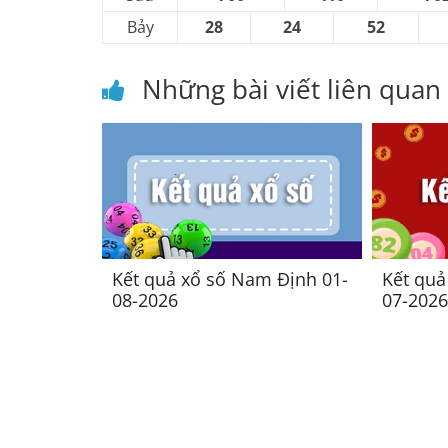
Bảy
28
24
52
Những bài viết liên quan
Kết quả xổ số Nam Định 01-
Kết quả
08-2026
07-2026