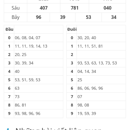
Sáu
407
781
040
Bảy
96
39
53
34
Đầu
Đuôi
0
06, 08, 04, 07
0
30, 20, 40
1
11, 11, 19, 14, 13
1
11, 11, 51, 81
2
20, 25
2
3
30, 39, 34
3
93, 53, 63, 13, 73, 53
4
40
4
04, 14, 34
5
53, 51, 59, 53
5
25
6
63
6
86, 06, 96, 96
7
73
7
07
8
86, 81
8
98, 08
9
93, 98, 96, 96
9
19, 59, 39