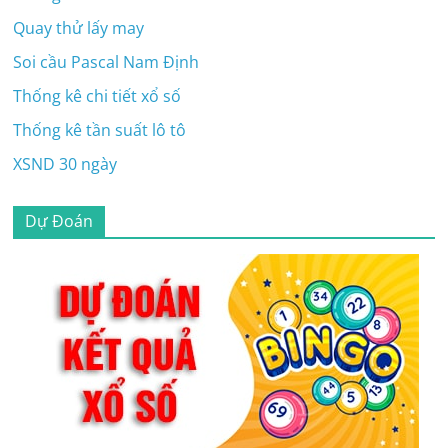
Quay thử lấy may
Soi cầu Pascal Nam Định
Thống kê chi tiết xổ số
Thống kê tần suất lô tô
XSND 30 ngày
Dự Đoán