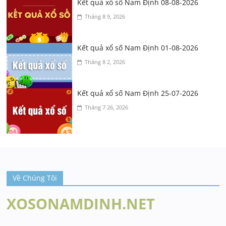
Kết quả xổ số Nam Định 08-08-2026
Tháng 8 9, 2026
Kết quả xổ số Nam Định 01-08-2026
Tháng 8 2, 2026
Kết quả xổ số Nam Định 25-07-2026
Tháng 7 26, 2026
Về Chúng Tôi
XOSONAMDINH.NET