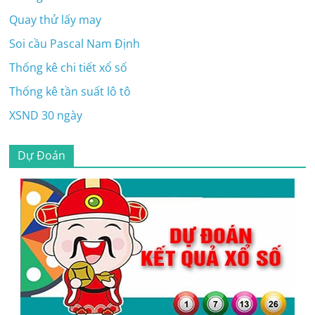
Quay thử lấy may
Soi cầu Pascal Nam Định
Thống kê chi tiết xổ số
Thống kê tần suất lô tô
XSND 30 ngày
Dự Đoán