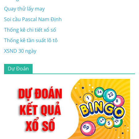
Quay thử lấy may
Soi cầu Pascal Nam Định
Thống kê chi tiết xổ số
Thống kê tần suất lô tô
XSND 30 ngày
Dự Đoán