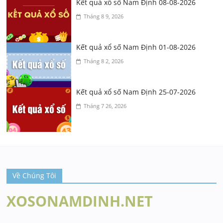
Kết quả xổ số Nam Định 08-08-2026
Tháng 8 9, 2026
Kết quả xổ số Nam Định 01-08-2026
Tháng 8 2, 2026
Kết quả xổ số Nam Định 25-07-2026
Tháng 7 26, 2026
Về Chúng Tôi
XOSONAMDINH.NET