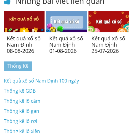
Những bài viết liên quan
Kết quả xổ số
Kết quả xổ số
Kết quả xổ số
Nam Định
Nam Định
Nam Định
08-08-2026
01-08-2026
25-07-2026
Thống Kê
Kết quả xổ số Nam Định 100 ngày
Thống kê GĐB
Thống kê lô câm
Thống kê lô gan
Thống kê lô rơi
Thống kê lô xiên