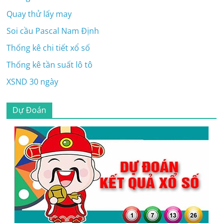
Quay thử lấy may
Soi cầu Pascal Nam Định
Thống kê chi tiết xổ số
Thống kê tần suất lô tô
XSND 30 ngày
Dự Đoán