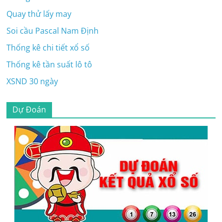
Quay thử lấy may
Soi cầu Pascal Nam Định
Thống kê chi tiết xổ số
Thống kê tần suất lô tô
XSND 30 ngày
Dự Đoán