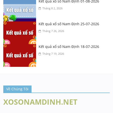
Kết quả xổ số Nam Định 01-08-2026
Tháng 8 2, 2026
Kết quả xổ số Nam Định 25-07-2026
Tháng 7 26, 2026
Kết quả xổ số Nam Định 18-07-2026
Tháng 7 19, 2026
Về Chúng Tôi
XOSONAMDINH.NET