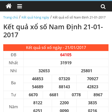
/
/
Trang chủ
Kết quả hàng ngày
Kết quả xổ số Nam Định 21-01-2017
Kết quả xổ số Nam Định 21-01-
2017
Kết quả sổ xố ngày - 21/01/2017
ĐB
64105
Nhất
31919
Nhì
32653
25801
46853
07320
70927
Ba
54689
88143
42823
Tư
6670
6681
0778
8967
8122
2200
3835
Năm
6251
0090
0216