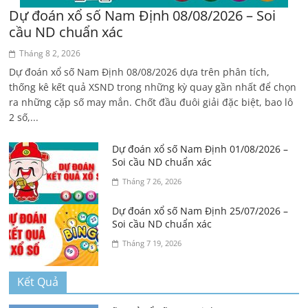
Dự đoán xổ số Nam Định 08/08/2026 – Soi
cầu ND chuẩn xác
Tháng 8 2, 2026
Dự đoán xổ số Nam Định 08/08/2026 dựa trên phân tích,
thống kê kết quả XSND trong những kỳ quay gần nhất để chọn
ra những cặp số may mắn. Chốt đầu đuôi giải đặc biệt, bao lô
2 số,...
Dự đoán xổ số Nam Định 01/08/2026 –
Soi cầu ND chuẩn xác
Tháng 7 26, 2026
Dự đoán xổ số Nam Định 25/07/2026 –
Soi cầu ND chuẩn xác
Tháng 7 19, 2026
Kết Quả