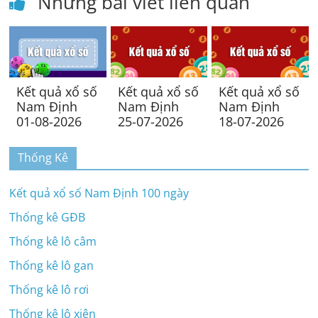
Những bài viết liên quan
Kết quả xổ số
Kết quả xổ số
Kết quả xổ số
Nam Định
Nam Định
Nam Định
01-08-2026
25-07-2026
18-07-2026
Thống Kê
Kết quả xổ số Nam Định 100 ngày
Thống kê GĐB
Thống kê lô câm
Thống kê lô gan
Thống kê lô rơi
Thống kê lô xiên