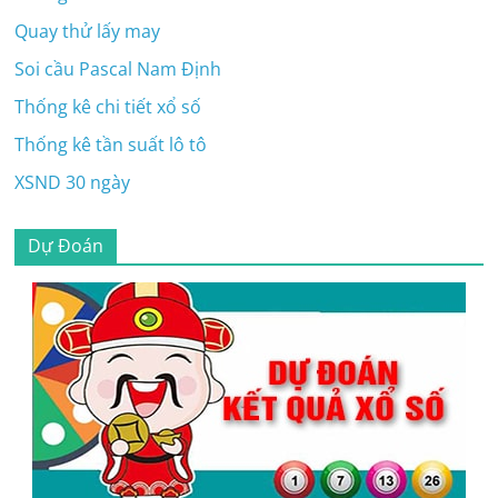
Quay thử lấy may
Soi cầu Pascal Nam Định
Thống kê chi tiết xổ số
Thống kê tần suất lô tô
XSND 30 ngày
Dự Đoán