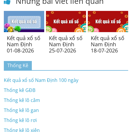
Những bài viết liên quan
Kết quả xổ số
Kết quả xổ số
Kết quả xổ số
Nam Định
Nam Định
Nam Định
01-08-2026
25-07-2026
18-07-2026
Thống Kê
Kết quả xổ số Nam Định 100 ngày
Thống kê GĐB
Thống kê lô câm
Thống kê lô gan
Thống kê lô rơi
Thống kê lô xiên