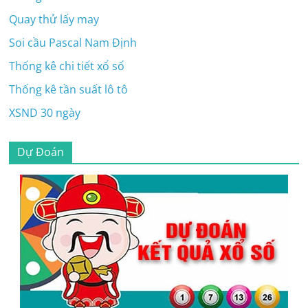
Quay thử lấy may
Soi cầu Pascal Nam Định
Thống kê chi tiết xổ số
Thống kê tần suất lô tô
XSND 30 ngày
Dự Đoán