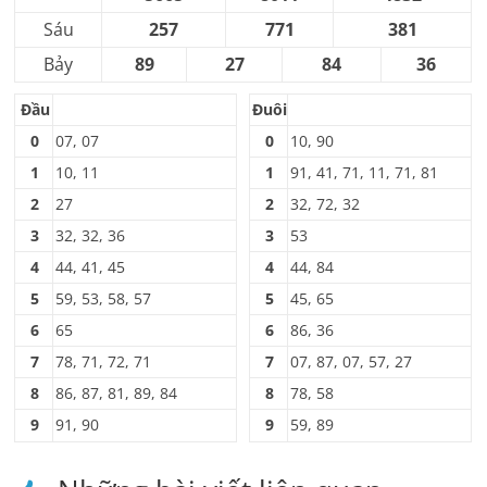
Sáu
257
771
381
Bảy
89
27
84
36
Đầu
Đuôi
0
07, 07
0
10, 90
1
10, 11
1
91, 41, 71, 11, 71, 81
2
27
2
32, 72, 32
3
32, 32, 36
3
53
4
44, 41, 45
4
44, 84
5
59, 53, 58, 57
5
45, 65
6
65
6
86, 36
7
78, 71, 72, 71
7
07, 87, 07, 57, 27
8
86, 87, 81, 89, 84
8
78, 58
9
91, 90
9
59, 89