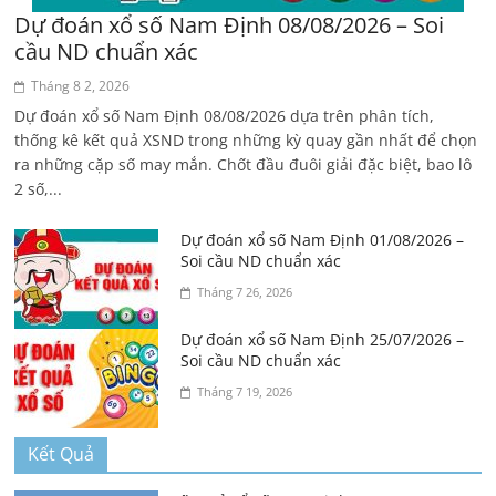
Dự đoán xổ số Nam Định 08/08/2026 – Soi
cầu ND chuẩn xác
Tháng 8 2, 2026
Dự đoán xổ số Nam Định 08/08/2026 dựa trên phân tích,
thống kê kết quả XSND trong những kỳ quay gần nhất để chọn
ra những cặp số may mắn. Chốt đầu đuôi giải đặc biệt, bao lô
2 số,...
Dự đoán xổ số Nam Định 01/08/2026 –
Soi cầu ND chuẩn xác
Tháng 7 26, 2026
Dự đoán xổ số Nam Định 25/07/2026 –
Soi cầu ND chuẩn xác
Tháng 7 19, 2026
Kết Quả