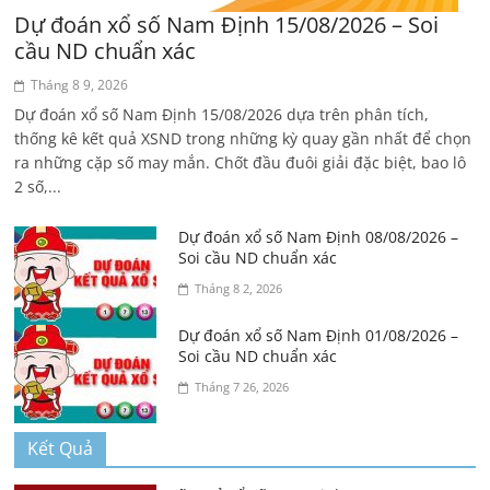
Dự đoán xổ số Nam Định 15/08/2026 – Soi
cầu ND chuẩn xác
Tháng 8 9, 2026
Dự đoán xổ số Nam Định 15/08/2026 dựa trên phân tích,
thống kê kết quả XSND trong những kỳ quay gần nhất để chọn
ra những cặp số may mắn. Chốt đầu đuôi giải đặc biệt, bao lô
2 số,...
Dự đoán xổ số Nam Định 08/08/2026 –
Soi cầu ND chuẩn xác
Tháng 8 2, 2026
Dự đoán xổ số Nam Định 01/08/2026 –
Soi cầu ND chuẩn xác
Tháng 7 26, 2026
Kết Quả