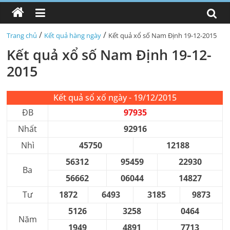
/
/
Trang chủ
Kết quả hàng ngày
Kết quả xổ số Nam Định 19-12-2015
Kết quả xổ số Nam Định 19-12-
2015
Kết quả sổ xố ngày - 19/12/2015
ĐB
97935
Nhất
92916
Nhì
45750
12188
56312
95459
22930
Ba
56662
06044
14827
Tư
1872
6493
3185
9873
5126
3258
0464
Năm
1949
4891
7713