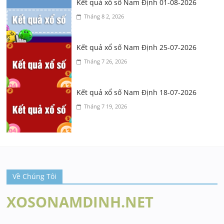
Kết quả xổ số Nam Định 01-08-2026
Tháng 8 2, 2026
Kết quả xổ số Nam Định 25-07-2026
Tháng 7 26, 2026
Kết quả xổ số Nam Định 18-07-2026
Tháng 7 19, 2026
Về Chúng Tôi
XOSONAMDINH.NET