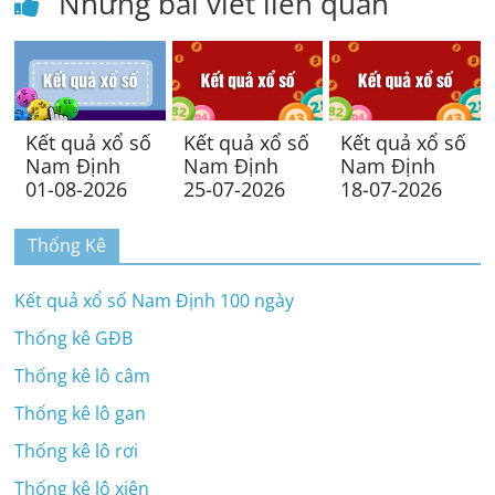
Những bài viết liên quan
Kết quả xổ số
Kết quả xổ số
Kết quả xổ số
Nam Định
Nam Định
Nam Định
01-08-2026
25-07-2026
18-07-2026
Thống Kê
Kết quả xổ số Nam Định 100 ngày
Thống kê GĐB
Thống kê lô câm
Thống kê lô gan
Thống kê lô rơi
Thống kê lô xiên