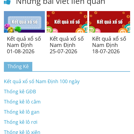
Những bài viết liên quan
Kết quả xổ số
Kết quả xổ số
Kết quả xổ số
Nam Định
Nam Định
Nam Định
01-08-2026
25-07-2026
18-07-2026
Thống Kê
Kết quả xổ số Nam Định 100 ngày
Thống kê GĐB
Thống kê lô câm
Thống kê lô gan
Thống kê lô rơi
Thống kê lô xiên