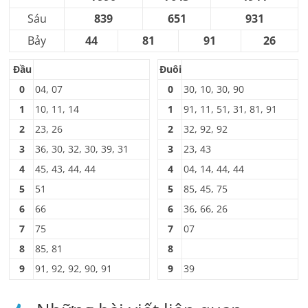
Sáu
839
651
931
Bảy
44
81
91
26
Đầu
Đuôi
0
04, 07
0
30, 10, 30, 90
1
10, 11, 14
1
91, 11, 51, 31, 81, 91
2
23, 26
2
32, 92, 92
3
36, 30, 32, 30, 39, 31
3
23, 43
4
45, 43, 44, 44
4
04, 14, 44, 44
5
51
5
85, 45, 75
6
66
6
36, 66, 26
7
75
7
07
8
85, 81
8
9
91, 92, 92, 90, 91
9
39