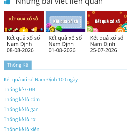
Những bài viết liên quan
Kết quả xổ số
Kết quả xổ số
Kết quả xổ số
Nam Định
Nam Định
Nam Định
08-08-2026
01-08-2026
25-07-2026
Thống Kê
Kết quả xổ số Nam Định 100 ngày
Thống kê GĐB
Thống kê lô câm
Thống kê lô gan
Thống kê lô rơi
Thống kê lô xiên