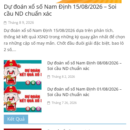
Dự đoán xổ số Nam Định 15/08/2026 – Soi
cầu ND chuẩn xác
Tháng 8 9, 2026
Dự đoán xổ số Nam Định 15/08/2026 dựa trên phân tích,
thống kê kết quả XSND trong những kỳ quay gần nhất để chọn
ra những cặp số may mắn. Chốt đầu đuôi giải đặc biệt, bao lô
2 số,...
Dự đoán xổ số Nam Định 08/08/2026 –
Soi cầu ND chuẩn xác
Tháng 8 2, 2026
Dự đoán xổ số Nam Định 01/08/2026 –
Soi cầu ND chuẩn xác
Tháng 7 26, 2026
Kết Quả