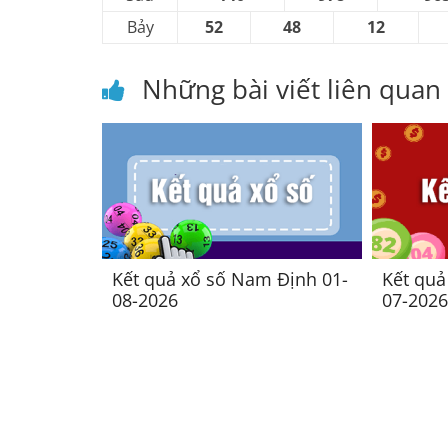
Bảy
52
48
12
Những bài viết liên quan
Kết quả xổ số Nam Định 01-
Kết quả
08-2026
07-2026