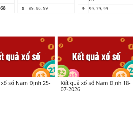
68
9
99, 96, 99
9
99, 79, 99
 xổ số Nam Định 25-
Kết quả xổ số Nam Định 18-
07-2026