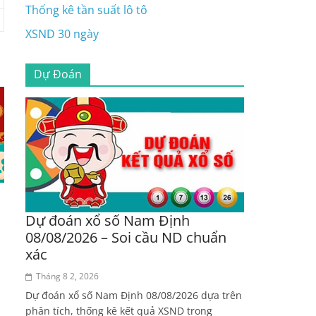
Thống kê tần suất lô tô
XSND 30 ngày
Dự Đoán
Dự đoán xổ số Nam Định
08/08/2026 – Soi cầu ND chuẩn
xác
Tháng 8 2, 2026
Dự đoán xổ số Nam Định 08/08/2026 dựa trên
phân tích, thống kê kết quả XSND trong