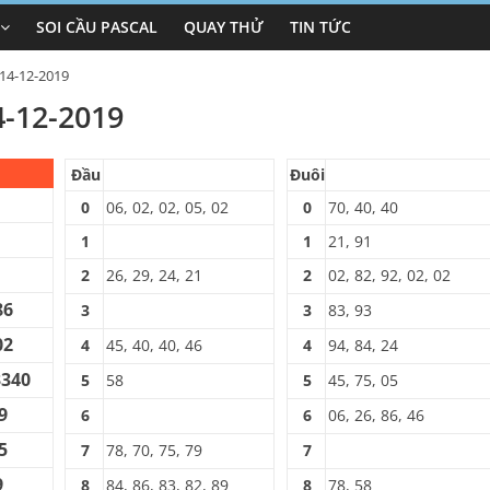
SOI CẦU PASCAL
QUAY THỬ
TIN TỨC
14-12-2019
4-12-2019
Đầu
Đuôi
0
06, 02, 02, 05, 02
0
70, 40, 40
1
1
21, 91
2
26, 29, 24, 21
2
02, 82, 92, 02, 02
86
3
3
83, 93
02
4
45, 40, 40, 46
4
94, 84, 24
3340
5
58
5
45, 75, 05
9
6
6
06, 26, 86, 46
5
7
78, 70, 75, 79
7
9
8
84, 86, 83, 82, 89
8
78, 58