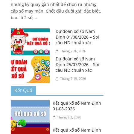
những kỳ quay gần nhất để chọn ra những
cặp số may mắn. Chốt đầu đuôi giải đặc biệt,
bao lô 2 số,...
Dự đoán xổ số Nam
Định 01/08/2026 – Soi
cầu ND chuẩn xác
Tháng 7 26, 2026
Dự đoán xổ số Nam
Định 25/07/2026 – Soi
cầu ND chuẩn xác
Tháng 7 19, 2026
Kết Quả
Kết quả xổ số Nam Định
01-08-2026
Tháng 8 2, 2026
Kết quả xổ số Nam Định