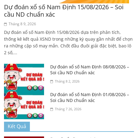
Dự đoán xổ số Nam Định 15/08/2026 – Soi
cầu ND chuẩn xác
Tháng 8 9, 2026
Dự đoán xổ số Nam Định 15/08/2026 dựa trên phân tích,
thống kê kết quả XSND trong những kỳ quay gần nhất để chọn
ra những cặp số may mắn. Chốt đầu đuôi giải đặc biệt, bao lô
2 số,...
Dự đoán xổ số Nam Định 08/08/2026 –
Soi cầu ND chuẩn xác
Tháng 8 2, 2026
Dự đoán xổ số Nam Định 01/08/2026 –
Soi cầu ND chuẩn xác
Tháng 7 26, 2026
Kết Quả