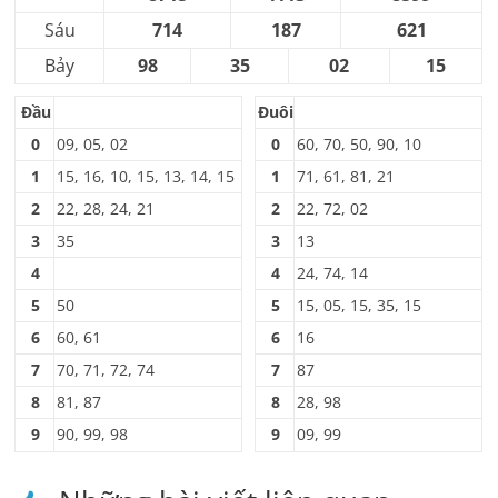
Sáu
714
187
621
Bảy
98
35
02
15
Đầu
Đuôi
0
09, 05, 02
0
60, 70, 50, 90, 10
1
15, 16, 10, 15, 13, 14, 15
1
71, 61, 81, 21
2
22, 28, 24, 21
2
22, 72, 02
3
35
3
13
4
4
24, 74, 14
5
50
5
15, 05, 15, 35, 15
6
60, 61
6
16
7
70, 71, 72, 74
7
87
8
81, 87
8
28, 98
9
90, 99, 98
9
09, 99