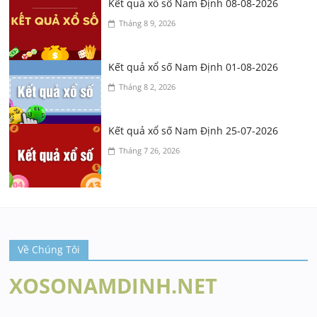
Kết quả xổ số Nam Định 08-08-2026
Tháng 8 9, 2026
Kết quả xổ số Nam Định 01-08-2026
Tháng 8 2, 2026
Kết quả xổ số Nam Định 25-07-2026
Tháng 7 26, 2026
Về Chúng Tôi
XOSONAMDINH.NET