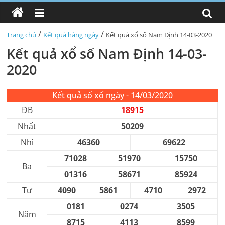
/
/
Trang chủ
Kết quả hàng ngày
Kết quả xổ số Nam Định 14-03-2020
Kết quả xổ số Nam Định 14-03-
2020
Kết quả sổ xố ngày - 14/03/2020
ĐB
18915
Nhất
50209
Nhì
46360
69622
71028
51970
15750
Ba
01316
58671
85924
Tư
4090
5861
4710
2972
0181
0274
3505
Năm
8715
4113
8599