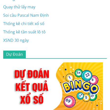
Quay thử lấy may
Soi cầu Pascal Nam Định
Thống kê chi tiết xổ số
Thống kê tần suất lô tô
XSND 30 ngày
Dự Đoán