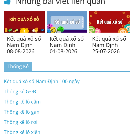
Những bài viết liên quan
Kết quả xổ số
Kết quả xổ số
Kết quả xổ số
Nam Định
Nam Định
Nam Định
08-08-2026
01-08-2026
25-07-2026
Thống Kê
Kết quả xổ số Nam Định 100 ngày
Thống kê GĐB
Thống kê lô câm
Thống kê lô gan
Thống kê lô rơi
Thống kê lô xiên