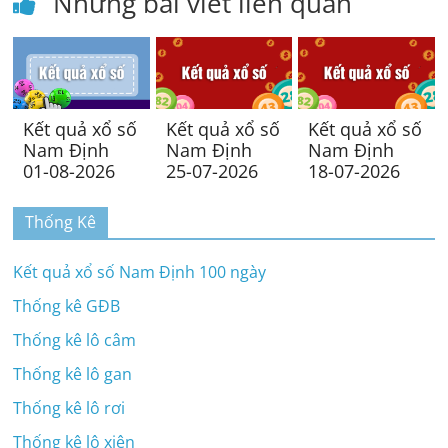
Những bài viết liên quan
Kết quả xổ số
Kết quả xổ số
Kết quả xổ số
Nam Định
Nam Định
Nam Định
01-08-2026
25-07-2026
18-07-2026
Thống Kê
Kết quả xổ số Nam Định 100 ngày
Thống kê GĐB
Thống kê lô câm
Thống kê lô gan
Thống kê lô rơi
Thống kê lô xiên