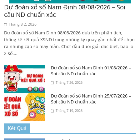
Dự đoán xổ số Nam Định 08/08/2026 – Soi
cầu ND chuẩn xác
Tháng 8 2, 2026
Dự đoán xổ số Nam Định 08/08/2026 dựa trên phân tích,
thống kê kết quả XSND trong những kỳ quay gần nhất để chọn
ra những cặp số may mắn. Chốt đầu đuôi giải đặc biệt, bao lô
2 số,...
Dự đoán xổ số Nam Định 01/08/2026 –
Soi cầu ND chuẩn xác
Tháng 7 26, 2026
Dự đoán xổ số Nam Định 25/07/2026 –
Soi cầu ND chuẩn xác
Tháng 7 19, 2026
Kết Quả