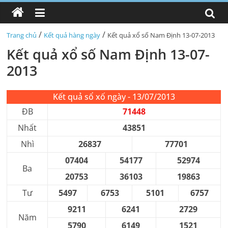
/
/
Trang chủ
Kết quả hàng ngày
Kết quả xổ số Nam Định 13-07-2013
Kết quả xổ số Nam Định 13-07-
2013
Kết quả sổ xố ngày - 13/07/2013
ĐB
71448
Nhất
43851
Nhì
26837
77701
07404
54177
52974
Ba
20753
36103
19863
Tư
5497
6753
5101
6757
9211
6241
2729
Năm
5790
6149
1521