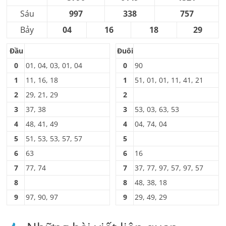
Sáu
997
338
757
Bảy
04
16
18
29
Đầu
Đuôi
0
01, 04, 03, 01, 04
0
90
1
11, 16, 18
1
51, 01, 01, 11, 41, 21
2
29, 21, 29
2
3
37, 38
3
53, 03, 63, 53
4
48, 41, 49
4
04, 74, 04
5
51, 53, 53, 57, 57
5
6
63
6
16
7
77, 74
7
37, 77, 97, 57, 97, 57
8
8
48, 38, 18
9
97, 90, 97
9
29, 49, 29