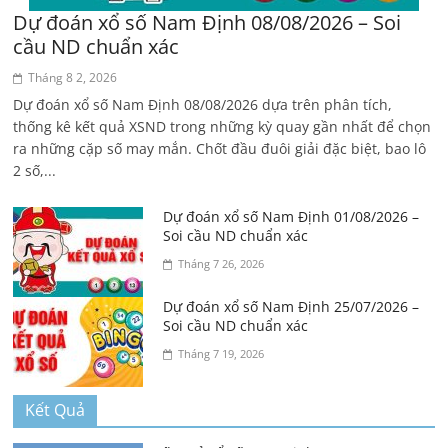
Dự đoán xổ số Nam Định 08/08/2026 – Soi
cầu ND chuẩn xác
Tháng 8 2, 2026
Dự đoán xổ số Nam Định 08/08/2026 dựa trên phân tích,
thống kê kết quả XSND trong những kỳ quay gần nhất để chọn
ra những cặp số may mắn. Chốt đầu đuôi giải đặc biệt, bao lô
2 số,...
Dự đoán xổ số Nam Định 01/08/2026 –
Soi cầu ND chuẩn xác
Tháng 7 26, 2026
Dự đoán xổ số Nam Định 25/07/2026 –
Soi cầu ND chuẩn xác
Tháng 7 19, 2026
Kết Quả