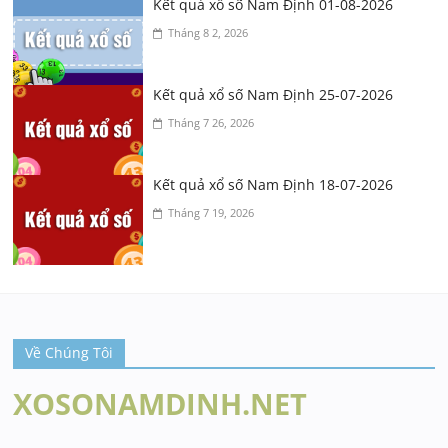
Kết quả xổ số Nam Định 01-08-2026
Tháng 8 2, 2026
Kết quả xổ số Nam Định 25-07-2026
Tháng 7 26, 2026
Kết quả xổ số Nam Định 18-07-2026
Tháng 7 19, 2026
Về Chúng Tôi
XOSONAMDINH.NET