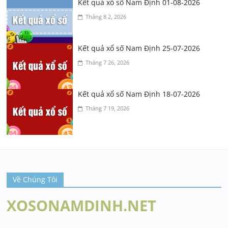
Kết quả xổ số Nam Định 01-08-2026
Tháng 8 2, 2026
Kết quả xổ số Nam Định 25-07-2026
Tháng 7 26, 2026
Kết quả xổ số Nam Định 18-07-2026
Tháng 7 19, 2026
Về Chúng Tôi
XOSONAMDINH.NET