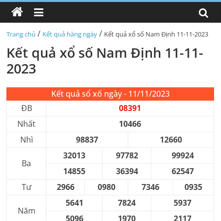
/
/
Trang chủ
Kết quả hàng ngày
Kết quả xổ số Nam Định 11-11-2023
Kết quả xổ số Nam Định 11-11-
2023
Kết quả sổ xố ngày - 11/11/2023
ĐB
08391
Nhất
10466
Nhì
98837
12660
32013
97782
99924
Ba
14855
36394
62547
Tư
2966
0980
7346
0935
5641
7824
5937
Năm
5096
1970
2117