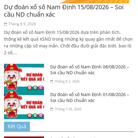
Dự đoán xổ số Nam Định 15/08/2026 – Soi
cầu ND chuẩn xác
Tháng 8 9, 2026
Dự đoán xổ số Nam Định 15/08/2026 dựa trên phân tích,
thống kê kết quả XSND trong những kỳ quay gần nhất để chọn
ra những cặp số may mắn. Chốt đầu đuôi giải đặc biệt, bao lô
2 số,...
Dự đoán xổ số Nam Định 08/08/2026 –
Soi cầu ND chuẩn xác
Tháng 8 2, 2026
Dự đoán xổ số Nam Định 01/08/2026 –
Soi cầu ND chuẩn xác
Tháng 7 26, 2026
Kết Quả