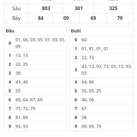
Sáu
803
301
325
Bảy
84
09
69
79
Đầu
Đuôi
01, 06, 03, 05, 01, 03, 01,
0
60
0
09
1
01, 81, 01, 01
1
13, 13
2
22, 72
2
22, 25
43, 13, 93, 73, 03, 13, 93,
3
3
38
03
4
43, 46
4
64, 84
5
55
5
55, 05, 25
6
60, 64, 67, 69
6
46, 06
7
73, 72, 79
7
67
8
81, 84
8
38
9
93, 93
9
09, 69, 79