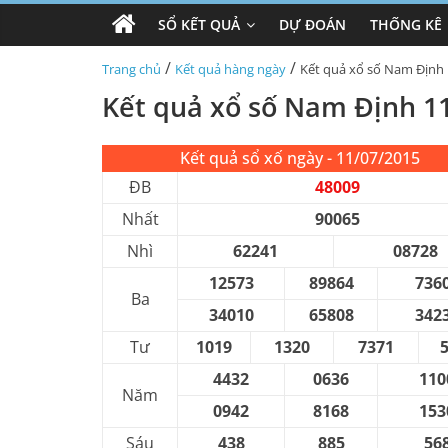
SỔ KẾT QUẢ
DỰ ĐOÁN
THỐNG KÊ
/
/
Trang chủ
Kết quả hàng ngày
Kết quả xổ số Nam Định 
Kết quả xổ số Nam Định 1
Kết quả sổ xố ngày - 11/07/2015
ĐB
48009
Nhất
90065
Nhì
62241
08728
12573
89864
736
Ba
34010
65808
342
Tư
1019
1320
7371
4432
0636
110
Năm
0942
8168
153
Sáu
438
885
56