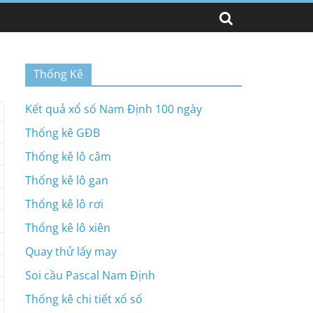
Thống Kê
Kết quả xổ số Nam Định 100 ngày
Thống kê GĐB
Thống kê lô câm
Thống kê lô gan
Thống kê lô rơi
Thống kê lô xiên
Quay thử lấy may
Soi cầu Pascal Nam Định
Thống kê chi tiết xổ số