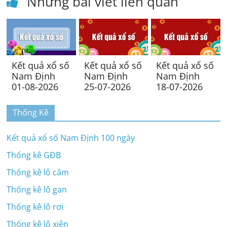
Những bài viết liên quan
Kết quả xổ số
Kết quả xổ số
Kết quả xổ số
Nam Định
Nam Định
Nam Định
01-08-2026
25-07-2026
18-07-2026
Thống Kê
Kết quả xổ số Nam Định 100 ngày
Thống kê GĐB
Thống kê lô câm
Thống kê lô gan
Thống kê lô rơi
Thống kê lô xiên