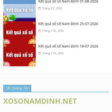
Kết quả xổ số Nam Định 01-08-2026
Tháng 8 2, 2026
Kết quả xổ số Nam Định 25-07-2026
Tháng 7 26, 2026
Kết quả xổ số Nam Định 18-07-2026
Tháng 7 19, 2026
Về Chúng Tôi
XOSONAMDINH.NET