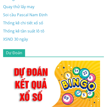
Quay thử lấy may
Soi cầu Pascal Nam Định
Thống kê chi tiết xổ số
Thống kê tần suất lô tô
XSND 30 ngày
Dự Đoán