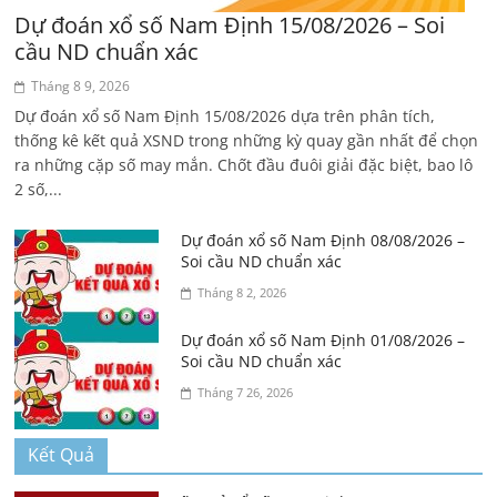
Dự đoán xổ số Nam Định 15/08/2026 – Soi
cầu ND chuẩn xác
Tháng 8 9, 2026
Dự đoán xổ số Nam Định 15/08/2026 dựa trên phân tích,
thống kê kết quả XSND trong những kỳ quay gần nhất để chọn
ra những cặp số may mắn. Chốt đầu đuôi giải đặc biệt, bao lô
2 số,...
Dự đoán xổ số Nam Định 08/08/2026 –
Soi cầu ND chuẩn xác
Tháng 8 2, 2026
Dự đoán xổ số Nam Định 01/08/2026 –
Soi cầu ND chuẩn xác
Tháng 7 26, 2026
Kết Quả