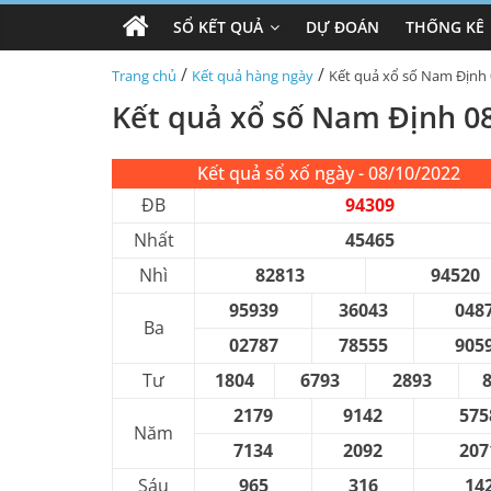
SỔ KẾT QUẢ
DỰ ĐOÁN
THỐNG KÊ
/
/
Trang chủ
Kết quả hàng ngày
Kết quả xổ số Nam Định 
Kết quả xổ số Nam Định 0
Kết quả sổ xố ngày - 08/10/2022
ĐB
94309
Nhất
45465
Nhì
82813
94520
95939
36043
048
Ba
02787
78555
905
Tư
1804
6793
2893
2179
9142
575
Năm
7134
2092
207
Sáu
965
316
14