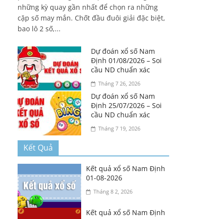
những kỳ quay gần nhất để chọn ra những
cặp số may mắn. Chốt đầu đuôi giải đặc biệt,
bao lô 2 số,...
Dự đoán xổ số Nam
Định 01/08/2026 – Soi
cầu ND chuẩn xác
Tháng 7 26, 2026
Dự đoán xổ số Nam
Định 25/07/2026 – Soi
cầu ND chuẩn xác
Tháng 7 19, 2026
Kết Quả
Kết quả xổ số Nam Định
01-08-2026
Tháng 8 2, 2026
Kết quả xổ số Nam Định