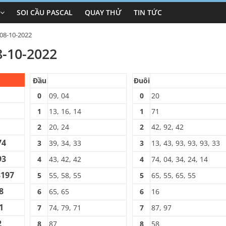
SOI CẦU PASCAL
QUAY THỬ
TIN TỨC
08-10-2022
8-10-2022
Đầu
Đuôi
0
09, 04
0
20
1
13, 16, 14
1
71
2
20, 24
2
42, 92, 42
74
3
39, 34, 33
3
13, 43, 93, 93, 93, 33
93
4
43, 42, 42
4
74, 04, 34, 24, 14
8197
5
55, 58, 55
5
65, 55, 65, 55
8
6
65, 65
6
16
1
7
74, 79, 71
7
87, 97
2
8
87
8
58