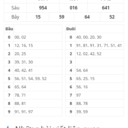
Sáu
954
016
641
Bảy
15
59
64
52
Đầu
Đuôi
0
00, 02
0
40, 00, 20, 30
1
12, 16, 15
1
91, 81, 91, 31, 71, 51, 41
2
20, 25
2
12, 02, 42, 52
3
39, 31, 30
3
4
40, 42, 41
4
54, 64
5
56, 51, 54, 59, 52
5
65, 25, 15
6
65, 64
6
56, 16
7
78, 71
7
97
8
88, 81
8
88, 78
9
91, 91, 97
9
39, 59