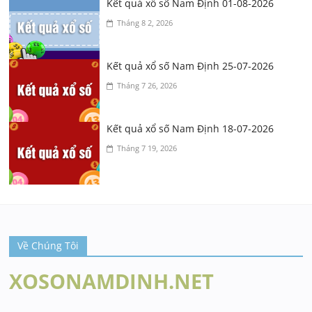
Kết quả xổ số Nam Định 01-08-2026
Tháng 8 2, 2026
Kết quả xổ số Nam Định 25-07-2026
Tháng 7 26, 2026
Kết quả xổ số Nam Định 18-07-2026
Tháng 7 19, 2026
Về Chúng Tôi
XOSONAMDINH.NET