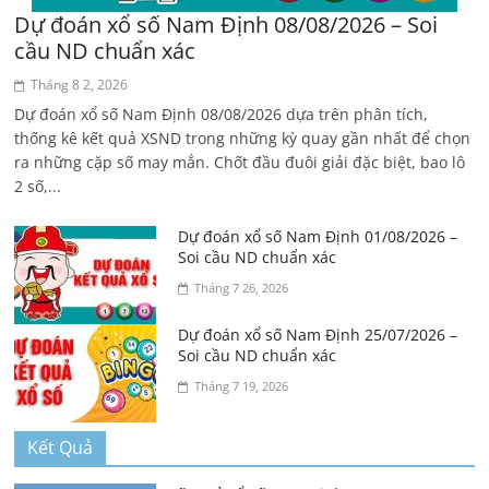
Dự đoán xổ số Nam Định 08/08/2026 – Soi
cầu ND chuẩn xác
Tháng 8 2, 2026
Dự đoán xổ số Nam Định 08/08/2026 dựa trên phân tích,
thống kê kết quả XSND trong những kỳ quay gần nhất để chọn
ra những cặp số may mắn. Chốt đầu đuôi giải đặc biệt, bao lô
2 số,...
Dự đoán xổ số Nam Định 01/08/2026 –
Soi cầu ND chuẩn xác
Tháng 7 26, 2026
Dự đoán xổ số Nam Định 25/07/2026 –
Soi cầu ND chuẩn xác
Tháng 7 19, 2026
Kết Quả