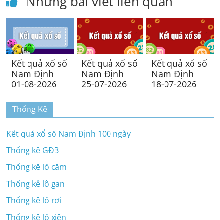
Những bài viết liên quan
Kết quả xổ số
Kết quả xổ số
Kết quả xổ số
Nam Định
Nam Định
Nam Định
01-08-2026
25-07-2026
18-07-2026
Thống Kê
Kết quả xổ số Nam Định 100 ngày
Thống kê GĐB
Thống kê lô câm
Thống kê lô gan
Thống kê lô rơi
Thống kê lô xiên