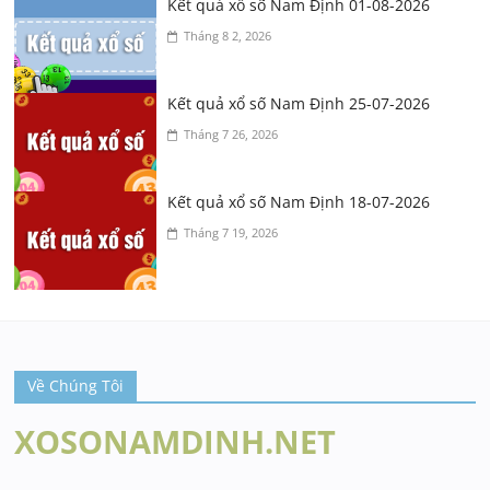
Kết quả xổ số Nam Định 01-08-2026
Tháng 8 2, 2026
Kết quả xổ số Nam Định 25-07-2026
Tháng 7 26, 2026
Kết quả xổ số Nam Định 18-07-2026
Tháng 7 19, 2026
Về Chúng Tôi
XOSONAMDINH.NET