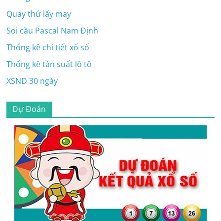
Quay thử lấy may
Soi cầu Pascal Nam Định
Thống kê chi tiết xổ số
Thống kê tần suất lô tô
XSND 30 ngày
Dự Đoán