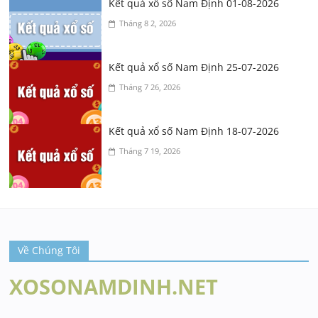
Kết quả xổ số Nam Định 01-08-2026
Tháng 8 2, 2026
Kết quả xổ số Nam Định 25-07-2026
Tháng 7 26, 2026
Kết quả xổ số Nam Định 18-07-2026
Tháng 7 19, 2026
Về Chúng Tôi
XOSONAMDINH.NET