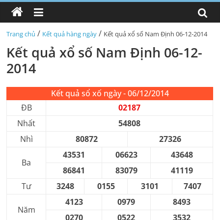
/
/
Trang chủ
Kết quả hàng ngày
Kết quả xổ số Nam Định 06-12-2014
Kết quả xổ số Nam Định 06-12-
2014
Kết quả sổ xố ngày - 06/12/2014
ĐB
02187
Nhất
54808
Nhì
80872
27326
43531
06623
43648
Ba
86841
83079
41119
Tư
3248
0155
3101
7407
4123
0979
8493
Năm
0270
0522
3532